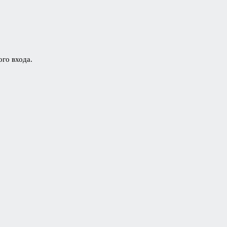
ого входа.