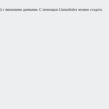
LM) с внешними данными. С помощью LlamaIndex можно создать