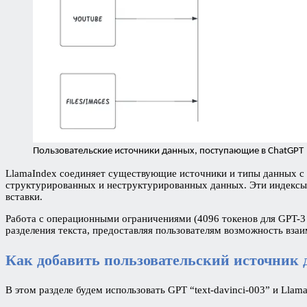
Пользовательские источники данных, поступающие в ChatGPT
LlamaIndex соединяет существующие источники и типы данных с д
структурированных и неструктурированных данных. Эти индексы 
вставки.
Работа с операционными ограничениями (4096 токенов для GPT-3 
разделения текста, предоставляя пользователям возможность взаи
Как добавить пользовательский источник
В этом разделе будем использовать GPT “text-davinci-003” и Lla