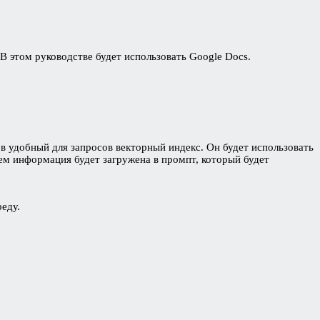
 этом руководстве будет использовать Google Docs.
в удобный для запросов векторный индекс. Он будет использовать
тем информация будет загружена в промпт, который будет
еду.