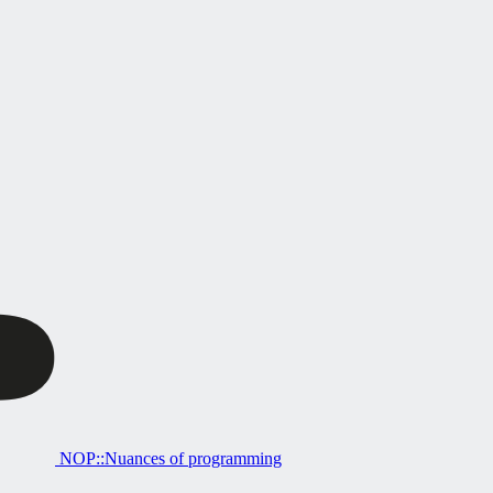
NOP::Nuances of programming