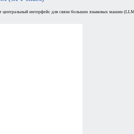
яет центральный интерфейс для связи больших языковых машин (L