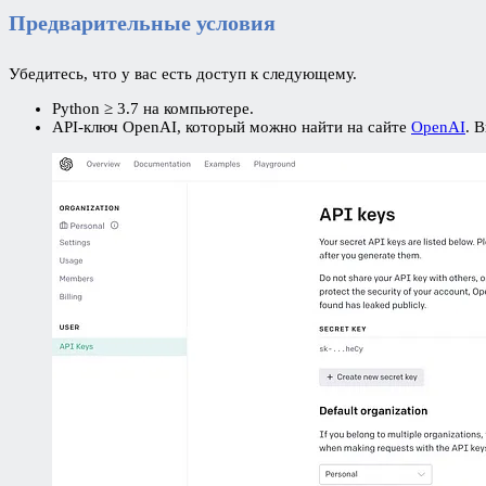
Предварительные условия
Убедитесь, что у вас есть доступ к следующему.
Python ≥ 3.7 на компьютере.
API-ключ OpenAI, который можно найти на сайте
OpenAI
. 