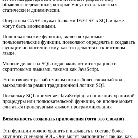
объявлять переменные, которые могут использоваться
статически и динамически.
Операторы CASE служат блоками IF/ELSE в SQL и даже
могут быть вложенными.
Пользовательские функции, включая хранимые
пользовательские функции, позволяют определять и создавать
функции аналогично тому, как это делается в скриптовом
языке.
Многие диалекты SQL поддерживают интеграцию со
скриптовыми языками, такими как JavaScript.
Это позволяет разработчикам писать более сложный код,
выходящий за рамки традиционной логики SQL.
Поскольку SQL применяет JavaScript для написания хранимой
процедуры или пользовательской функции, он вполне может
считаться процедурным языком программирования.
Возможность создавать приложения (хотя это сложно)
Эти функции можно хранить и вызывать в составе более
крупного сценария SQL. Они могут выполняться так же, как