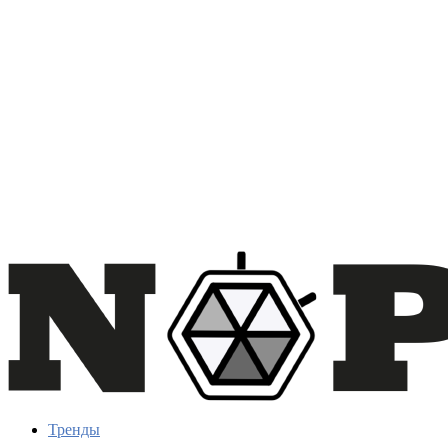
Тренды