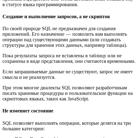
в статусе языка программирования.
Создание и выполнение запросов, а не скриптов
По своей природе SQL не предназначен для создания
приложений. Его назначение — позволить вам выполнять
операции над существующими данными (или создавать
структуры для хранения этих данных, например таблицы).
Пока результаты запроса не вставлены в таблицу или не
сохранены в виде представления, они считаются временными.
Если запрашиваемые данные не существуют, запрос не имеет
смысла и не реализуется.
При этом многие диалекты SQL позволяют разработчикам
писать хранимые процедуры и пользовательские функции на
скриптовых языках, таких как JavaScript.
Не изменяет состояние
SQL позволяет выполнять операции, которые делятся на три
большие категории: