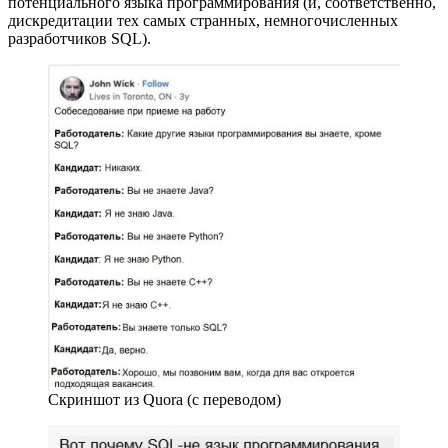
потенциального языка программирования (и, соответственно,
дискредитации тех самых странных, немногочисленных
разработчиков SQL).
Скриншот из Quora (с переводом)