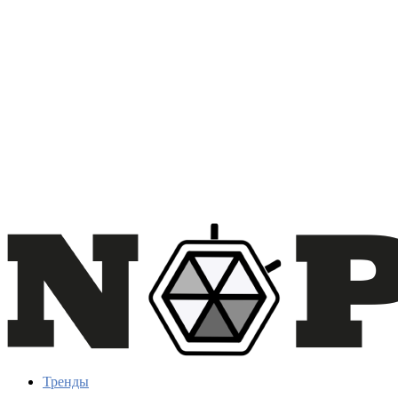
Тренды