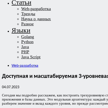
Статьи
Web-разработка
Тренды
Наука о данных
Разное
Языки
Golang
Python
Java
PHP
Java Script
Web-разработка
Доступная и масштабируемая 3-уровнева
04.07.2023
Сегодня мы подробно расскажем, как построить трехуровневую ст
приложения и базы данных. Это модульная архитектура: каждый 
разберем значение и вклад каждого уровня, но прежде рассмотрим