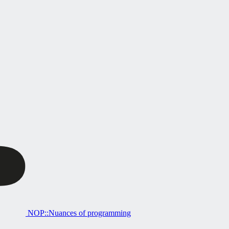
NOP::Nuances of programming