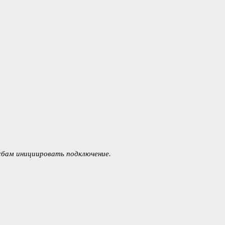
жбам инициировать подключение.