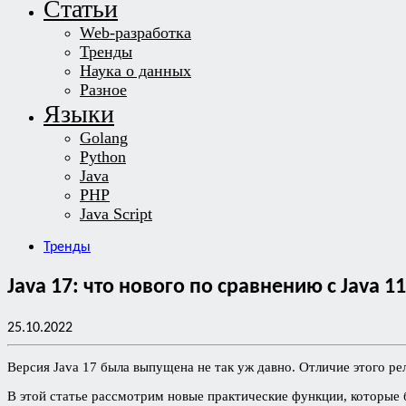
Статьи
Web-разработка
Тренды
Наука о данных
Разное
Языки
Golang
Python
Java
PHP
Java Script
Тренды
Java 17: что нового по сравнению с Java 11
25.10.2022
Версия Java 17 была выпущена не так уж давно. Отличие этого рел
В этой статье рассмотрим новые практические функции, которые 