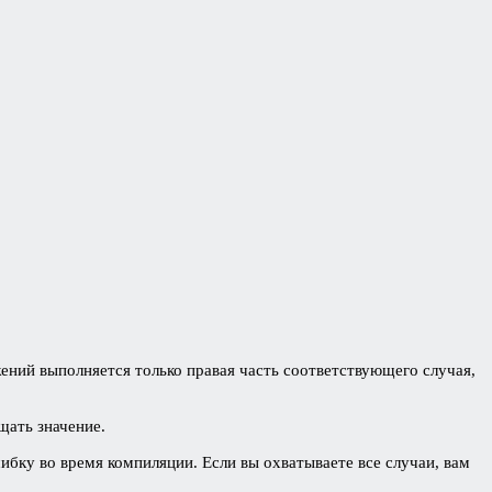
ений выполняется только правая часть соответствующего случая,
щать значение.
шибку во время компиляции. Если вы охватываете все случаи, вам