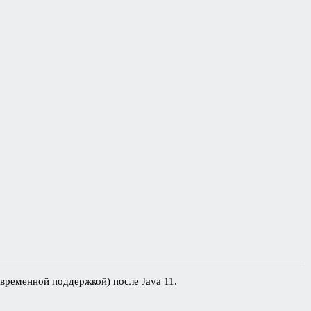
овременной поддержкой) после Java 11.