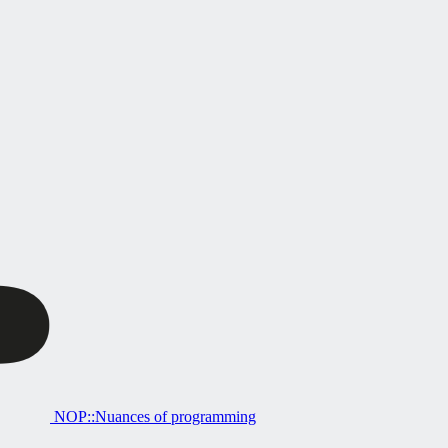
NOP::Nuances of programming