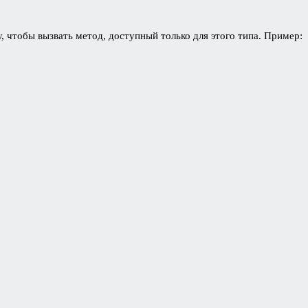
, чтобы вызвать метод, доступный только для этого типа. Пример: