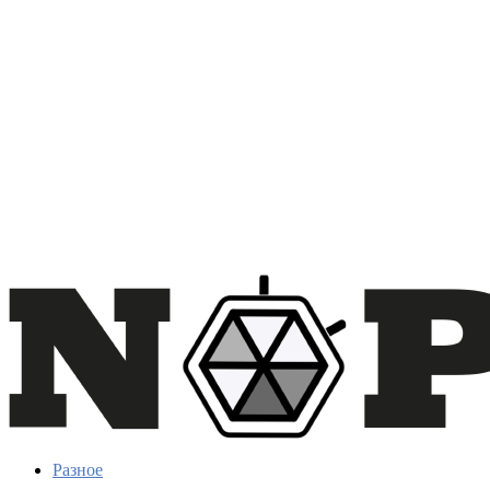
Разное