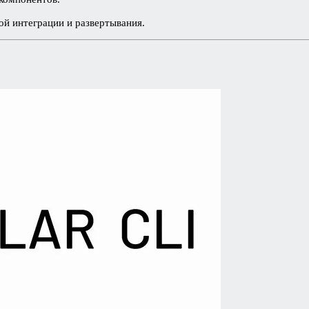
й интеграции и развертывания.