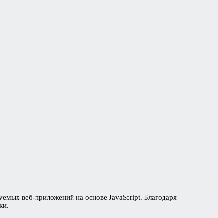
мых веб-приложений на основе JavaScript. Благодаря
ки.