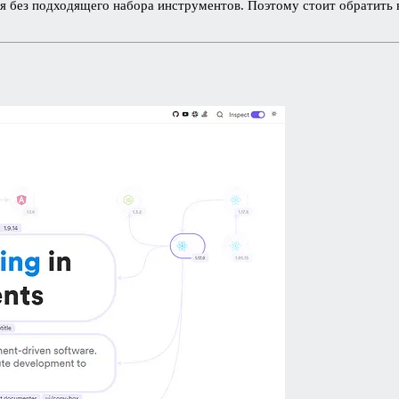
я без подходящего набора инструментов. Поэтому стоит обратить 