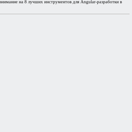
внимание на 8 лучших инструментов для Angular-разработки в