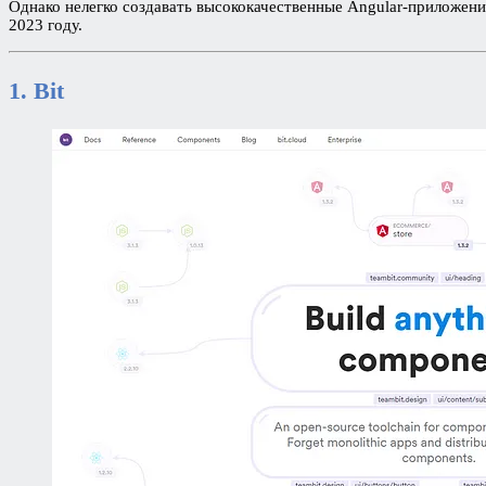
Однако нелегко создавать высококачественные Angular-приложени
2023 году.
1. Bit