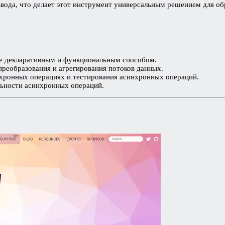
 ввода, что делает этот инструмент универсальным решением для 
ее декларативным и функциональным способом.
реобразования и агрегирования потоков данных.
хронных операциях и тестирования асинхронных операций.
ьности асинхронных операций.