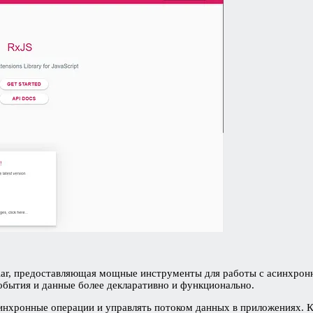
ar, предоставляющая мощные инструменты для работы с асинхрон
обытия и данные более декларативно и функционально.
инхронные операции и управлять потоком данных в приложениях. К