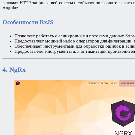
включая HTTP-запросы, веб-сокеты и события пользовательского
Angular.
Особенности RxJS
Позволяет работать с асинхронными потоками данных бол
Предоставляет мощный набор операторов для фильтрации, п
Обеспечивает инструментами для обработки ошибок в асин
Предоставляет инструменты для оптимизации производител
4. NgRx