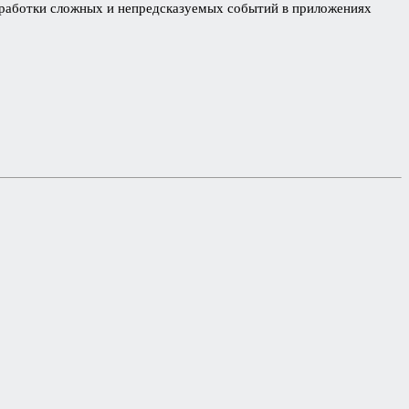
обработки сложных и непредсказуемых событий в приложениях