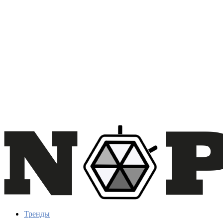
Тренды