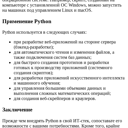
компьютере с установленной ОС Windows, можно запустить
на машинах под управлением Linux и macOS.
Применение Python
Python используется в следующих случаях:
при разработке веб-приложений на стороне сервера
(бэкенд-разработке);
для автоматического чтения и изменения файлов, а
также подключения систем баз данных;
для быстрого создания прототипов и разработки
готовых к производству приложений (системного
создания скриптов);
для разработки приложений искусственного интеллекта
и машинного обучения;
для управления большими объемами данных и
выполнения сложных математических операций;
для создания веб-скрейперов и краулеров.
Заключение
Прежде чем внедрять Python в свой ИТ-стек, сопоставьте его
возможности с вашими потребностями. Кроме того, крайне