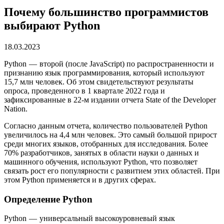
Почему большинство программистов
выбирают Python
18.03.2023
Python — второй (после JavaScript) по распространенности и
признанию язык программирования, который используют
15,7 млн человек. Об этом свидетельствуют результаты
опроса, проведенного в 1 квартале 2022 года и
зафиксированные в 22-м издании отчета State of the Developer
Nation.
Согласно данным отчета, количество пользователей Python
увеличилось на 4,4 млн человек. Это самый большой прирост
среди многих языков, отобранных для исследования. Более
70% разработчиков, занятых в области науки о данных и
машинного обучения, используют Python, что позволяет
связать рост его популярности с развитием этих областей. При
этом Python применяется и в других сферах.
Определение Python
Python — универсальный высокоуровневый язык