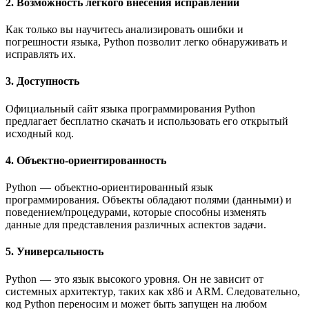
2. Возможность легкого внесения исправлений
Как только вы научитесь анализировать ошибки и
погрешности языка, Python позволит легко обнаруживать и
исправлять их.
3. Доступность
Официальный сайт языка программирования Python
предлагает бесплатно скачать и использовать его открытый
исходный код.
4. Объектно-ориентированность
Python — объектно-ориентированный язык
программирования. Объекты обладают полями (данными) и
поведением/процедурами, которые способны изменять
данные для представления различных аспектов задачи.
5. Универсальность
Python — это язык высокого уровня. Он не зависит от
системных архитектур, таких как x86 и ARM. Следовательно,
код Python переносим и может быть запущен на любом