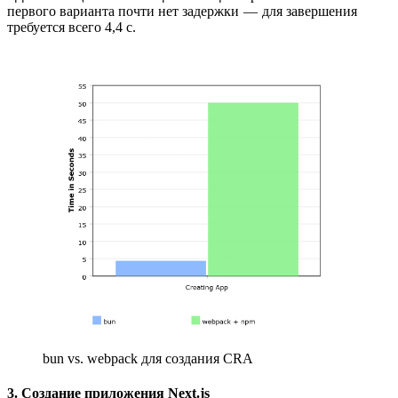
первого варианта почти нет задержки — для завершения
требуется всего 4,4 с.
bun vs. webpack для создания CRA
3. Создание приложения Next.js