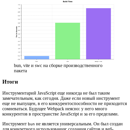
bun, vite и swc на сборке производственного
пакета
Итоги
Инструментарий JavaScript еще никогда не был таким
замечательным, как сегодня. Даже если новый инструмент
еще не выпущен, в его конкурентоспособности не приходится
сомневаться. Будущее Webpack неясно: у него много
конкурентов в пространстве JavaScript и за его пределами.
Инструмент
не является универсальным. Он был создан
bun
для конкретного использования: создания сайтов и веб-