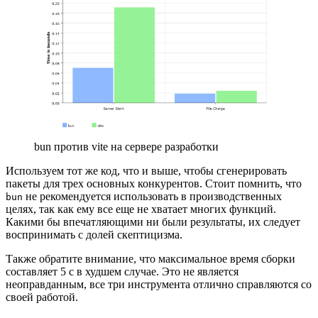
bun против vite на сервере разработки
Используем тот же код, что и выше, чтобы сгенерировать
пакеты для трех основных конкурентов. Стоит помнить, что
не рекомендуется использовать в производственных
bun
целях, так как ему все еще не хватает многих функций.
Какими бы впечатляющими ни были результаты, их следует
воспринимать с долей скептицизма.
Также обратите внимание, что максимальное время сборки
составляет 5 с в худшем случае. Это не является
неоправданным, все три инструмента отлично справляются со
своей работой.