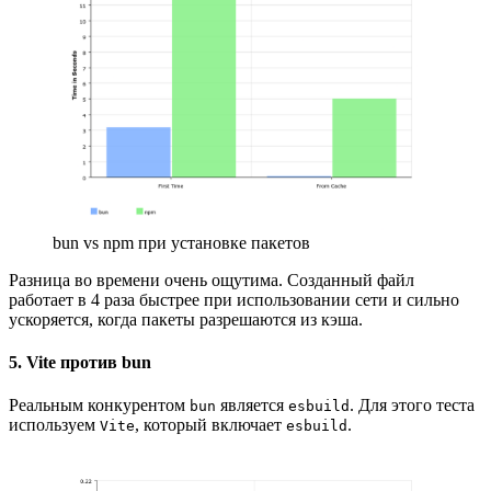
bun vs npm при установке пакетов
Разница во времени очень ощутима. Созданный файл
работает в 4 раза быстрее при использовании сети и сильно
ускоряется, когда пакеты разрешаются из кэша.
5. Vite против bun
Реальным конкурентом
является
. Для этого теста
bun
esbuild
используем
, который включает
.
Vite
esbuild