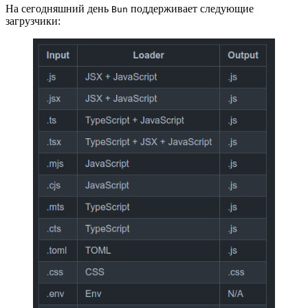
На сегодняшний день
поддерживает следующие
Bun
загрузчики: