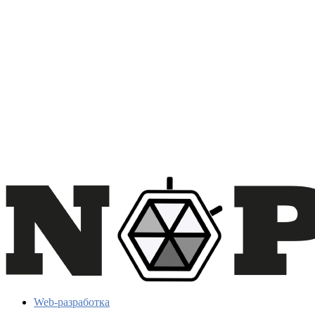
Web-разработка