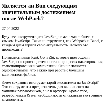
Является ли Bun следующим
значительным достижением
после WebPack?
27.04.2022
Будущее инструментария JavaScript имеет мало общего с
языком JavaScript. Такие инструменты, как Webpack и Babel, с
каждым днем теряют свою актуальность. Почему это
происходит?
Появились языки Rust, Go и Zig, которые превосходят
JavaScript по производительности в процессах пакетирования,
транспонирования и компиляции. Они не являются
однопоточными, что важно при работе с большим
количеством файлов.
Зачем сохранять инструментарий экосистемы на JavaScript?
Эти инструменты предназначены для выполнения на
машинах разработчиков, а не в браузере. Кроме того,
разработчикам JS нет необходимости отлаживать внутренние
компоненты.