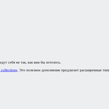
дут себя не так, как вам бы хотелось.
collections
. Это полезное дополнение предлагает расширенные тип