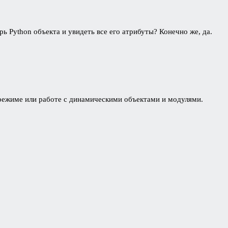
рь Python объекта и увидеть все его атрибуты? Конечно же, да.
 режиме или работе с динамическими объектами и модулями.