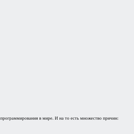
 программирования в мире. И на то есть множество причин: