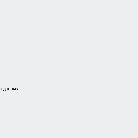
ы данных.