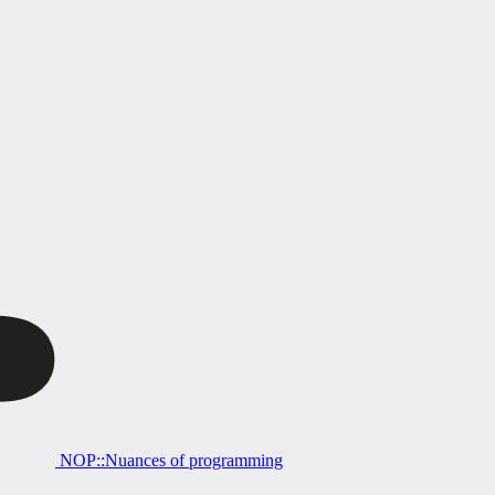
NOP::Nuances of programming