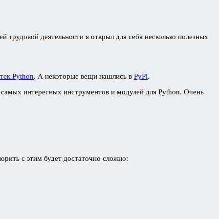
ей трудовой деятельности я открыл для себя несколько полезных
тек Python
. А некоторые вещи нашлись в
PyPi
.
 самых интересных инструментов и модулей для Python. Очень
спорить с этим будет достаточно сложно: