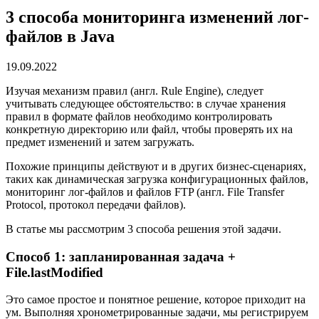
3 способа мониторинга изменений лог-
файлов в Java
19.09.2022
Изучая механизм правил (англ. Rule Engine), следует
учитывать следующее обстоятельство: в случае хранения
правил в формате файлов необходимо контролировать
конкретную директорию или файл, чтобы проверять их на
предмет изменений и затем загружать.
Похожие принципы действуют и в других бизнес-сценариях,
таких как динамическая загрузка конфигурационных файлов,
мониторинг лог-файлов и файлов FTP (англ. File Transfer
Protocol, протокол передачи файлов).
В статье мы рассмотрим 3 способа решения этой задачи.
Способ 1: запланированная задача +
File.lastModified
Это самое простое и понятное решение, которое приходит на
ум. Выполняя хронометрированные задачи, мы регистрируем