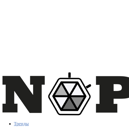
Тренды