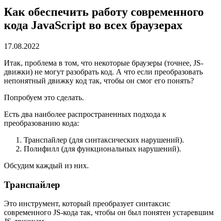
Как обеспечить работу современного
кода JavaScript во всех браузерах
17.08.2022
Итак, проблема в том, что некоторые браузеры (точнее, JS-
движки) не могут разобрать код. А что если преобразовать
непонятный движку код так, чтобы он смог его понять?
Попробуем это сделать.
Есть два наиболее распространенных подхода к
преобразованию кода:
Транспайлер (для синтаксических нарушений).
Полифилл (для функциональных нарушений).
Обсудим каждый из них.
Транспайлер
Это инструмент, который преобразует синтаксис
современного JS-кода так, чтобы он был понятен устаревшим