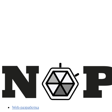
Web-разработка