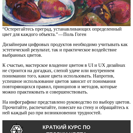
“Остерегайтесь преград, устанавливающих определенный
цвет для каждого объекта.” — Поль Гоген
Дизайнерам цифровых продуктов необходимо учитывать как
эстетический результат, так и практическое воздействие
выбранных цветов.
К счастью, мастерское владение цветом в UI и UX дизайнах
не строится на догадках, слепой удаче или внутреннем
понимании того, какие цвета использовать. Напротив,
успешное использование цветов зависит от понимания
повторяющихся правил, принципов и методов, которые
можно практиковать и совершенствовать.
На инфографике представлено руководство по выбору цветов.
Прочитайте, распечатайте, повесьте на стену и обращайтесь к
ней каждый раз при возникновении трудностей.