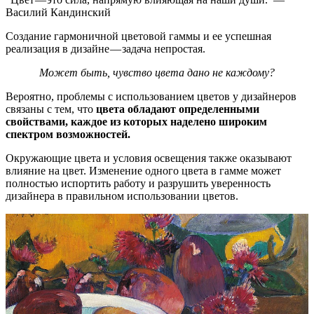
Василий Кандинский
Создание гармоничной цветовой гаммы и ее успешная
реализация в дизайне — задача непростая.
Может быть, чувство цвета дано не каждому?
Вероятно, проблемы с использованием цветов у дизайнеров
связаны с тем, что
цвета обладают определенными
свойствами, каждое из которых наделено широким
спектром возможностей.
Окружающие цвета и условия освещения также оказывают
влияние на цвет. Изменение одного цвета в гамме может
полностью испортить работу и разрушить уверенность
дизайнера в правильном использовании цветов.