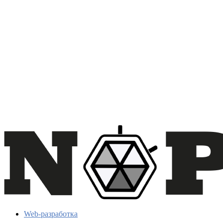
Web-разработка