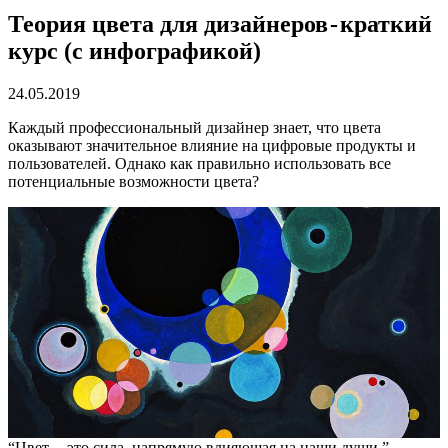
Теория цвета для дизайнеров - краткий
курс (с инфографикой)
24.05.2019
Каждый профессиональный дизайнер знает, что цвета
оказывают значительное влияние на цифровые продукты и
пользователей. Однако как правильно использовать все
потенциальные возможности цвета?
“Цвет — это сила, напрямую влияющая на наши души.” —