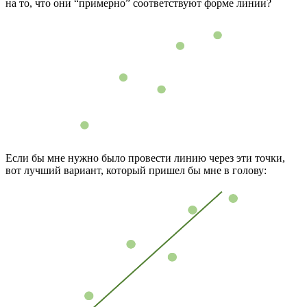
на то, что они “примерно” соответствуют форме линии?
Если бы мне нужно было провести линию через эти точки,
вот лучший вариант, который пришел бы мне в голову: