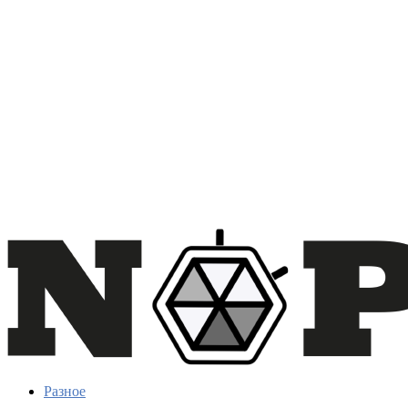
Разное