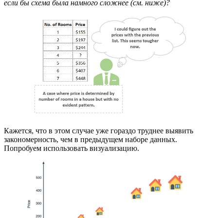
если бы схема была намного сложнее (см. ниже)?
Кажется, что в этом случае уже гораздо труднее выявить
закономерность, чем в предыдущем наборе данных.
Попробуем использовать визуализацию.