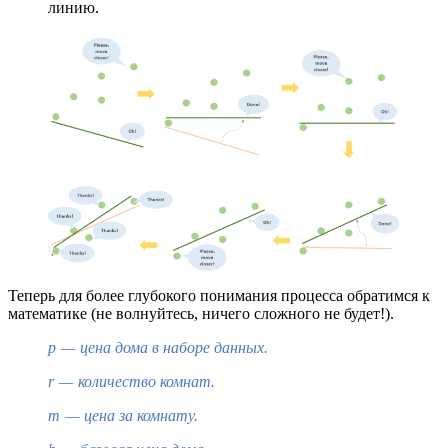
линию.
Теперь для более глубокого понимания процесса обратимся к
математике (не волнуйтесь, ничего сложного не будет!).
p — цена дома в наборе данных.
r — количество комнат.
m — цена за комнату.