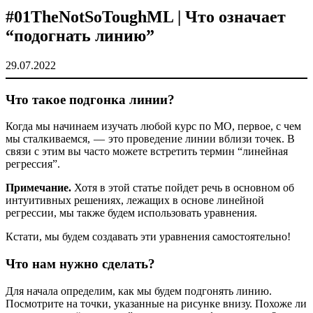
#01TheNotSoToughML | Что означает
“подогнать линию”
29.07.2022
Что такое подгонка линии?
Когда мы начинаем изучать любой курс по МО, первое, с чем
мы сталкиваемся, — это проведение линии вблизи точек. В
связи с этим вы часто можете встретить термин “линейная
регрессия”.
Примечание.
Хотя в этой статье пойдет речь в основном об
интуитивных решениях, лежащих в основе линейной
регрессии, мы также будем использовать уравнения.
Кстати, мы будем создавать эти уравнения самостоятельно!
Что нам нужно сделать?
Для начала определим, как мы будем подгонять линию.
Посмотрите на точки, указанные на рисунке внизу. Похоже ли