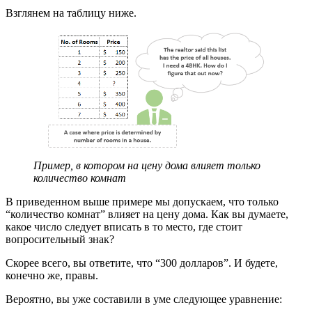
Взглянем на таблицу ниже.
Пример, в котором на цену дома влияет только
количество комнат
В приведенном выше примере мы допускаем, что только
“количество комнат” влияет на цену дома. Как вы думаете,
какое число следует вписать в то место, где стоит
вопросительный знак?
Скорее всего, вы ответите, что “300 долларов”. И будете,
конечно же, правы.
Вероятно, вы уже составили в уме следующее уравнение: