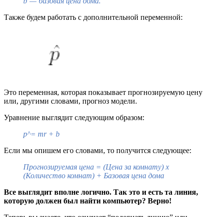
b — базовая цена дома.
Также будем работать с дополнительной переменной:
Это переменная, которая показывает прогнозируемую цену
или, другими словами, прогноз модели.
Уравнение выглядит следующим образом:
p^= mr + b
Если мы опишем его словами, то получится следующее:
Прогнозируемая цена = (Цена за комнату) х
(Количество комнат) + Базовая цена дома
Все выглядит вполне логично. Так это и есть та линия,
которую должен был найти компьютер? Верно!