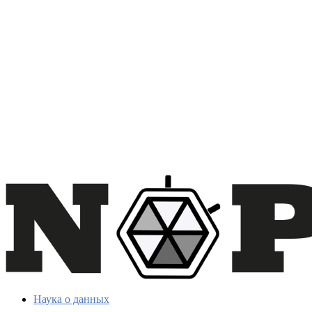
Наука о данных