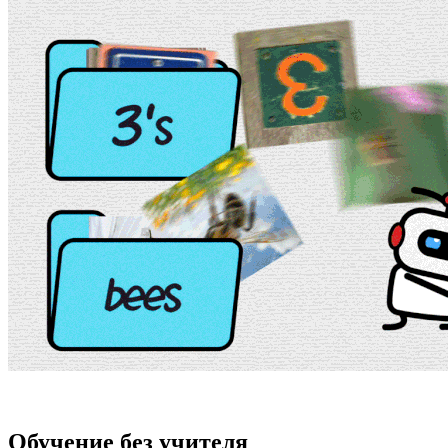
Обучение без учителя