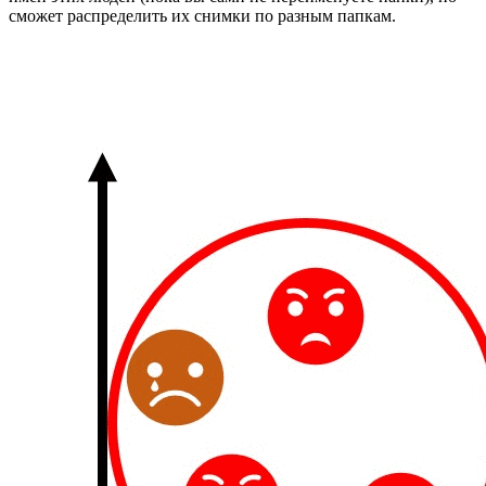
сможет распределить их снимки по разным папкам.