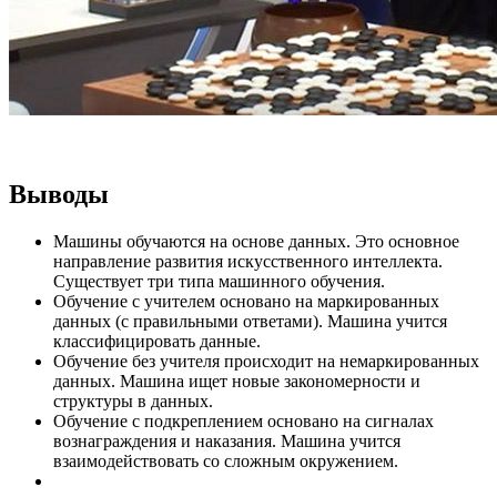
Выводы
Машины обучаются на основе данных. Это основное
направление развития искусственного интеллекта.
Существует три типа машинного обучения.
Обучение с учителем основано на маркированных
данных (с правильными ответами). Машина учится
классифицировать данные.
Обучение без учителя происходит на немаркированных
данных. Машина ищет новые закономерности и
структуры в данных.
Обучение с подкреплением основано на сигналах
вознаграждения и наказания. Машина учится
взаимодействовать со сложным окружением.