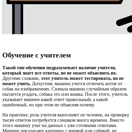
Обучение с учителем
Такой тип обучения подразумевает наличие учителя,
который знает все ответы, но не может объяснить их.
Другими словами,
этот учитель может тестировать, но не
может учить.
Допустим, машина учится отличать котов от
собак на изображениях. Сначала машина случайным образом
пытается угадать, собака это или кошка. После этого, учитель
указывает машине какой ответ правильный, а какой
ошибочный, но при этом не объясняя почему.
На практике, роль учителя выполняет не человек, на проверку
тысяч ответов потребуется слишком много времени. Вместо
этого машину учат на данных с уже готовыми ответами.
Машине предлагают картинку с кошкой или собакой, не