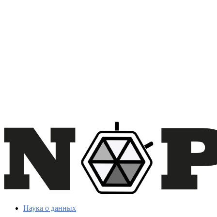
Наука о данных