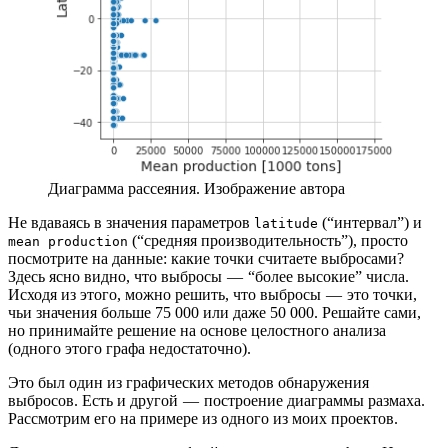
Диаграмма рассеяния. Изображение автора
Не вдаваясь в значения параметров
(“интервал”) и
latitude
(“средняя производительность”), просто
mean production
посмотрите на данные: какие точки считаете выбросами?
Здесь ясно видно, что выбросы — “более высокие” числа.
Исходя из этого, можно решить, что выбросы — это точки,
чьи значения больше 75 000 или даже 50 000. Решайте сами,
но принимайте решение на основе целостного анализа
(одного этого графа недостаточно).
Это был один из графических методов обнаружения
выбросов. Есть и другой — построение диаграммы размаха.
Рассмотрим его на примере из одного из моих проектов.