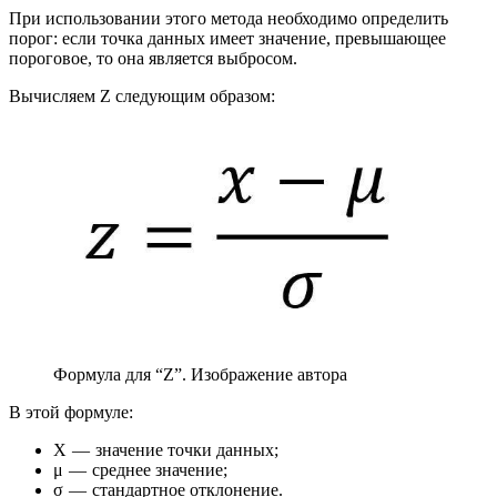
При использовании этого метода необходимо определить
порог: если точка данных имеет значение, превышающее
пороговое, то она является выбросом.
Вычисляем Z следующим образом:
Формула для “Z”. Изображение автора
В этой формуле:
X — значение точки данных;
μ — среднее значение;
σ — стандартное отклонение.