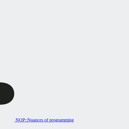
NOP::Nuances of programming