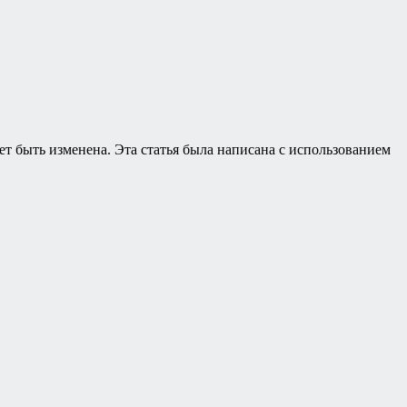
т быть изменена. Эта статья была написана с использованием