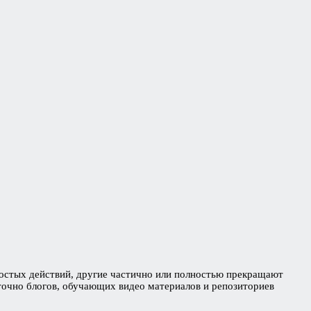
остых действий, другие частично или полностью прекращают
точно блогов, обучающих видео материалов и репозиториев