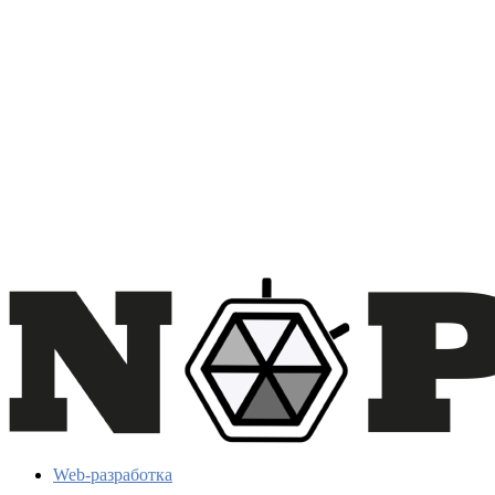
Web-разработка