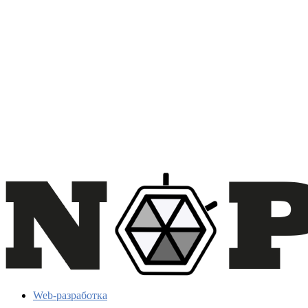
Web-разработка