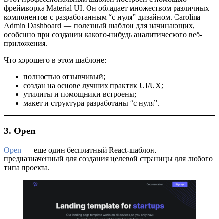
фреймворка Material UI. Он обладает множеством различных
компонентов с разработанным “с нуля” дизайном. Carolina
Admin Dashboard — полезный шаблон для начинающих,
особенно при создании какого-нибудь аналитического веб-
приложения.
Что хорошего в этом шаблоне:
полностью отзывчивый;
создан на основе лучших практик UI/UX;
утилиты и помощники встроены;
макет и структура разработаны “с нуля”.
3. Open
Open
— еще один бесплатный React-шаблон,
предназначенный для создания целевой страницы для любого
типа проекта.