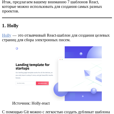
Итак, предлагаем вашему вниманию 7 шаблонов React,
которые можно использовать для создания самых разных
проектов.
1. Holly
Holly
— это отзывчивый React-шаблон для создания целевых
страниц для сбора электронных писем.
Источник: Holly-react
С помощью Git можно с легкостью создать дубликат шаблона