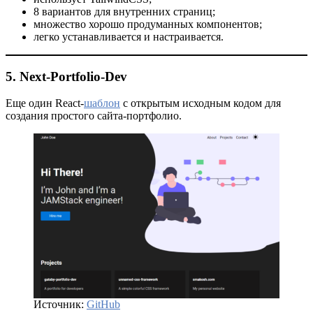
8 вариантов для внутренних страниц;
множество хорошо продуманных компонентов;
легко устанавливается и настраивается.
5. Next-Portfolio-Dev
Еще один React-
шаблон
с открытым исходным кодом для
создания простого сайта-портфолио.
Источник:
GitHub