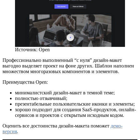
Источник: Open
Профессионально выполненный “с нуля” дизайн-макет
выгодно выделяет проект на фоне других. Шаблон наполнен
множеством многоразовых компонентов и элементов.
Преимущества Open:
минималистский дизайн-макет в темной теме;
полностью отзывчивый;
презентабельные пользовательские иконки и элементы;
хорошо подходит для создания SaaS-продуктов, онлайн-
сервисов и проектов с открытым исходным кодом.
Оценить все достоинства дизайн-макета поможет
демо-
версия
.