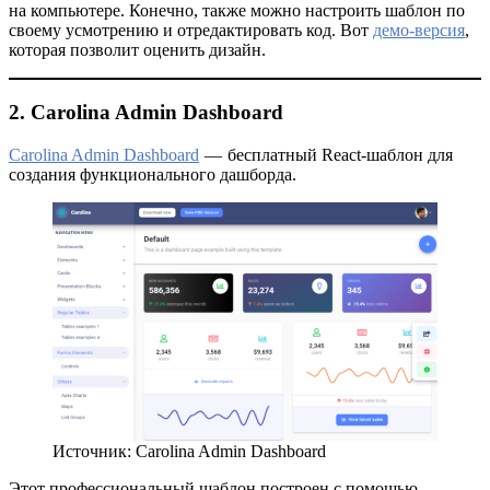
на компьютере. Конечно, также можно настроить шаблон по
своему усмотрению и отредактировать код. Вот
демо-версия
,
которая позволит оценить дизайн.
2. Carolina Admin Dashboard
Carolina Admin Dashboard
— бесплатный React-шаблон для
создания функционального дашборда.
Источник: Carolina Admin Dashboard
Этот профессиональный шаблон построен с помощью