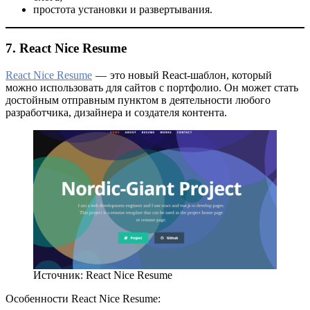
простота установки и развертывания.
7. React Nice Resume
React Nice Resume
— это новый React-шаблон, который
можно использовать для сайтов с портфолио. Он может стать
достойным отправным пунктом в деятельности любого
разработчика, дизайнера и создателя контента.
Источник: React Nice Resume
Особенности React Nice Resume: