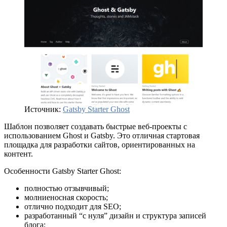
Источник:
Gatsby Starter Ghost
Шаблон позволяет создавать быстрые веб-проекты с
использованием Ghost и Gatsby. Это отличная стартовая
площадка для разработки сайтов, ориентированных на
контент.
Особенности Gatsby Starter Ghost:
полностью отзывчивый;
молниеносная скорость;
отлично подходит для SEO;
разработанный “с нуля” дизайн и структура записей
блога;