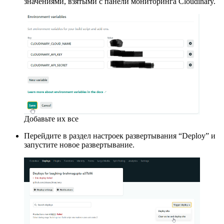
значениями, взятыми с панели мониторинга Cloudinary.
Добавьте их все
Перейдите в раздел настроек развертывания “Deploy” и
запустите новое развертывание.