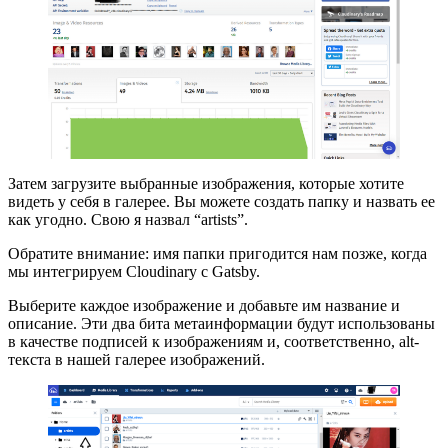
Затем загрузите выбранные изображения, которые хотите
видеть у себя в галерее. Вы можете создать папку и назвать ее
как угодно. Свою я назвал “artists”.
Обратите внимание: имя папки пригодится нам позже, когда
мы интегрируем Cloudinary с Gatsby.
Выберите каждое изображение и добавьте им название и
описание. Эти два бита метаинформации будут использованы
в качестве подписей к изображениям и, соответственно, alt-
текста в нашей галерее изображений.