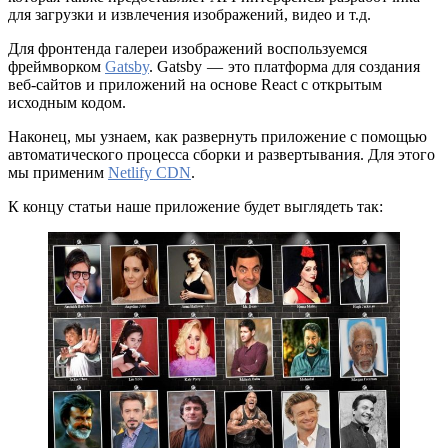
для загрузки и извлечения изображений, видео и т.д.
Для фронтенда галереи изображений воспользуемся
фреймворком
Gatsby
. Gatsby — это платформа для создания
веб-сайтов и приложений на основе React с открытым
исходным кодом.
Наконец, мы узнаем, как развернуть приложение с помощью
автоматического процесса сборки и развертывания. Для этого
мы применим
Netlify CDN
.
К концу статьи наше приложение будет выглядеть так: