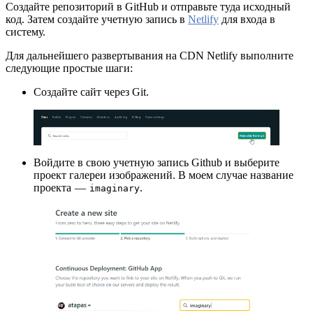
Создайте репозиторий в GitHub и отправьте туда исходный
код. Затем создайте учетную запись в
Netlify
для входа в
систему.
Для дальнейшего развертывания на CDN Netlify выполните
следующие простые шаги:
Создайте сайт через Git.
Войдите в свою учетную запись Github и выберите
проект галереи изображений. В моем случае название
проекта —
.
imaginary