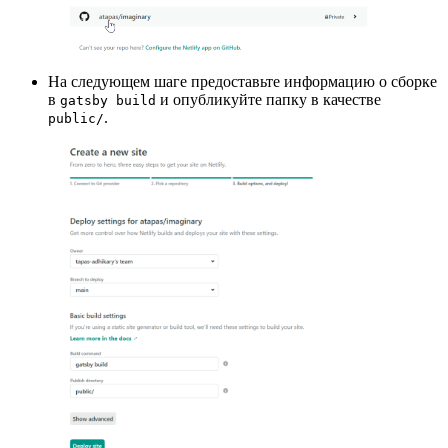
На следующем шаге предоставьте информацию о сборке
в
и опубликуйте папку в качестве
gatsby build
.
public/