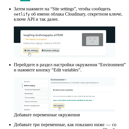
Затем нажмите на “Site settings”, чтобы сообщить
об имени облака Cloudinary, секретном ключе,
netlify
ключе API и так далее.
Перейдите в раздел настройки окружения “Environment”
и нажмите кнопку “Edit variables”.
Добавьте переменные окружения
Добавьте три переменные, как показано ниже — со