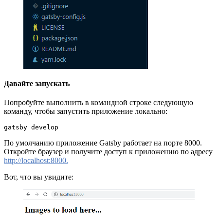
Давайте запускать
Попробуйте выполнить в командной строке следующую
команду, чтобы запустить приложение локально:
gatsby develop
По умолчанию приложение Gatsby работает на порте 8000.
Откройте браузер и получите доступ к приложению по адресу
http://localhost:8000.
Вот, что вы увидите: