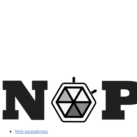
Web-разработка