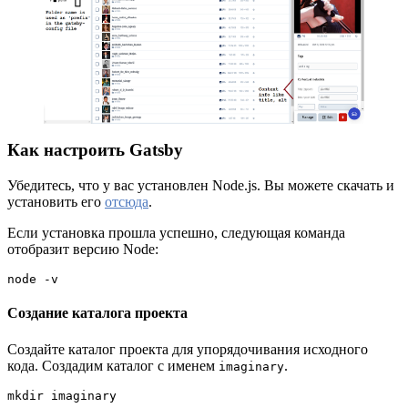
Как настроить Gatsby
Убедитесь, что у вас установлен Node.js. Вы можете скачать и
установить его
отсюда
.
Если установка прошла успешно, следующая команда
отобразит версию Node:
node -v
Создание каталога проекта
Создайте каталог проекта для упорядочивания исходного
кода. Создадим каталог с именем
.
imaginary
mkdir imaginary