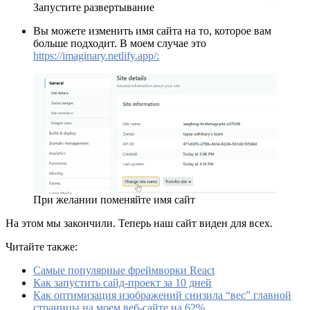
Запустите развертывание
Вы можете изменить имя сайта на то, которое вам
больше подходит. В моем случае это
https://imaginary.netlify.app/:
При желании поменяйте имя сайт
На этом мы закончили. Теперь наш сайт виден для всех.
Читайте также:
Самые популярные фреймворки React
Как запустить сайд-проект за 10 дней
Как оптимизация изображений снизила “вес” главной
страницы на моем веб-сайте на 62%