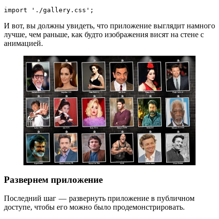
import './gallery.css';
И вот, вы должны увидеть, что приложение выглядит намного
лучше, чем раньше, как будто изображения висят на стене с
анимацией.
Развернем приложение
Последний шаг — развернуть приложение в публичном
доступе, чтобы его можно было продемонстрировать.