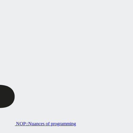
NOP::Nuances of programming