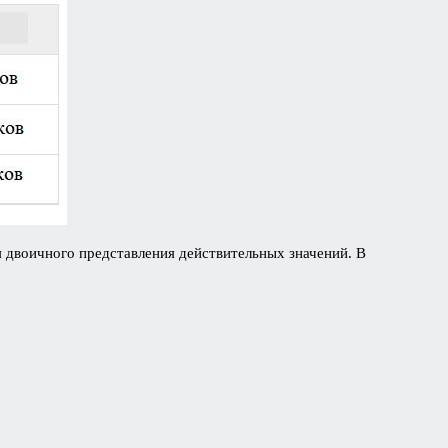
 двоичного представления действительных значений. В