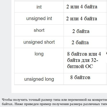
Чтобы получить точный размер типа или переменной на конкретн
байтах. Ниже приведен пример получения размера различных тип