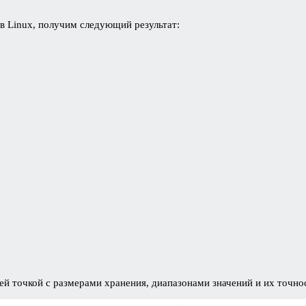
 Linux, получим следующий результат:
й точкой с размерами хранения, диапазонами значений и их точно