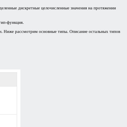
деленные дискретные целочисленные значения на протяжении
 тип-функция.
и. Ниже рассмотрим основные типы. Описание остальных типов