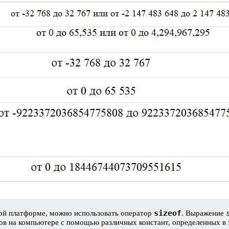
sizeof
ой платформе, можно использовать оператор
. Выражение
ов на компьютере с помощью различных констант, определенных в