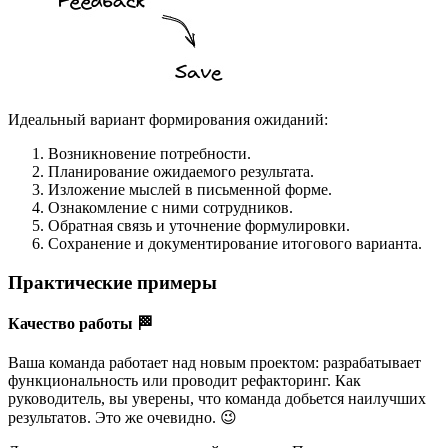
Идеальный вариант формирования ожиданий:
Возникновение потребности.
Планирование ожидаемого результата.
Изложение мыслей в письменной форме.
Ознакомление с ними сотрудников.
Обратная связь и уточнение формулировки.
Сохранение и документирование итогового варианта.
Практические примеры
Качество работы 🏁
Ваша команда работает над новым проектом: разрабатывает
функциональность или проводит рефакторинг. Как
руководитель, вы уверены, что команда добьется наилучших
результатов. Это же очевидно. 😉