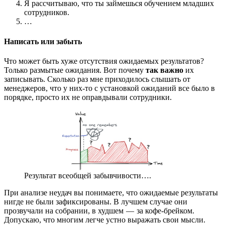
Я рассчитываю, что ты займешься обучением младших
сотрудников.
…
Написать или забыть
Что может быть хуже отсутствия ожидаемых результатов?
Только размытые ожидания. Вот почему
так важно
их
записывать. Сколько раз мне приходилось слышать от
менеджеров, что у них-то с установкой ожиданий все было в
порядке, просто их не оправдывали сотрудники.
Результат всеобщей забывчивости….
При анализе неудач вы понимаете, что ожидаемые результаты
нигде не были зафиксированы. В лучшем случае они
прозвучали на собрании, в худшем — за кофе-брейком.
Допускаю, что многим легче устно выражать свои мысли.