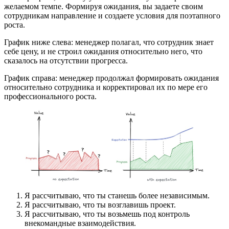
желаемом темпе. Формируя ожидания, вы задаете своим
сотрудникам направление и создаете условия для поэтапного
роста.
График ниже слева: менеджер полагал, что сотрудник знает
себе цену, и не строил ожидания относительно него, что
сказалось на отсутствии прогресса.
График справа: менеджер продолжал формировать ожидания
относительно сотрудника и корректировал их по мере его
профессионального роста.
Я рассчитываю, что ты станешь более независимым.
Я рассчитываю, что ты возглавишь проект.
Я рассчитываю, что ты возьмешь под контроль
внекомандные взаимодействия.