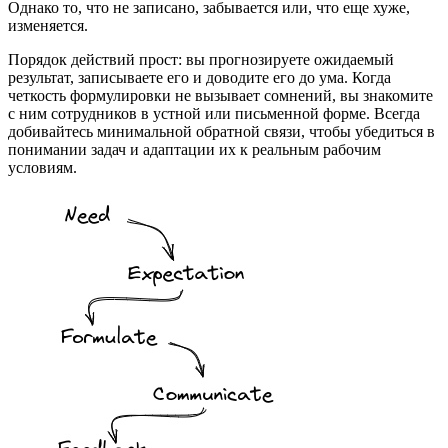
Однако то, что не записано, забывается или, что еще хуже,
изменяется.
Порядок действий прост: вы прогнозируете ожидаемый
результат, записываете его и доводите его до ума. Когда
четкость формулировки не вызывает сомнений, вы знакомите
с ним сотрудников в устной или письменной форме. Всегда
добивайтесь минимальной обратной связи, чтобы убедиться в
понимании задач и адаптации их к реальным рабочим
условиям.