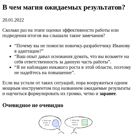
В чем магия ожидаемых результатов?
20.01.2022
Сколько раз на этапе оценки эффективности работы или
подведения итогов вы слышали такие замечания?
“Почему вы не помогли новичку-разработчику Иванову
в адаптации?”
“Ваш опыт давал основания думать, что вы возьмете на
себя ответственность за данную часть работы”.
“Я не наблюдаю никакого роста в этой области, поэтому
не надейтесь на повышение”.
Если вы устали от таких ситуаций, пора вооружиться одним
мощным инструментом под названием ожидаемые результаты
и научиться формулировать их громко, четко и
заранее
.
Очевидное не очевидно