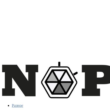
Разное