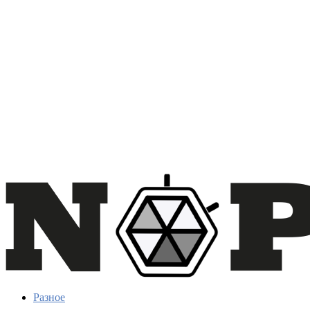
Разное