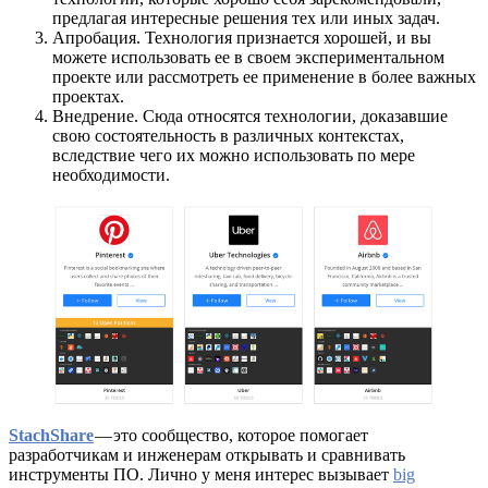
предлагая интересные решения тех или иных задач.
Апробация. Технология признается хорошей, и вы
можете использовать ее в своем экспериментальном
проекте или рассмотреть ее применение в более важных
проектах.
Внедрение. Сюда относятся технологии, доказавшие
свою состоятельность в различных контекстах,
вследствие чего их можно использовать по мере
необходимости.
StachShare
— это сообщество, которое помогает
разработчикам и инженерам открывать и сравнивать
инструменты ПО. Лично у меня интерес вызывает
big