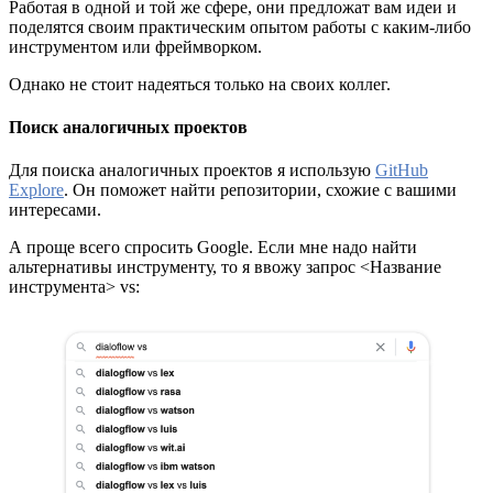
Работая в одной и той же сфере, они предложат вам идеи и
поделятся своим практическим опытом работы с каким-либо
инструментом или фреймворком.
Однако не стоит надеяться только на своих коллег.
Поиск аналогичных проектов
Для поиска аналогичных проектов я использую
GitHub
Explore
. Он поможет найти репозитории, схожие с вашими
интересами.
А проще всего спросить Google. Если мне надо найти
альтернативы инструменту, то я ввожу запрос <Название
инструмента> vs: