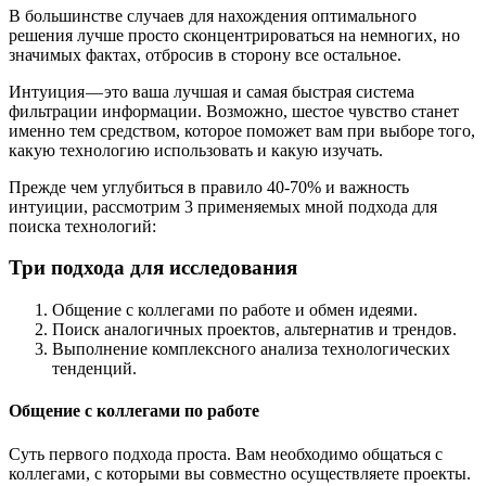
В большинстве случаев для нахождения оптимального
решения лучше просто сконцентрироваться на немногих, но
значимых фактах, отбросив в сторону все остальное.
Интуиция — это ваша лучшая и самая быстрая система
фильтрации информации. Возможно, шестое чувство станет
именно тем средством, которое поможет вам при выборе того,
какую технологию использовать и какую изучать.
Прежде чем углубиться в правило 40-70% и важность
интуиции, рассмотрим 3 применяемых мной подхода для
поиска технологий:
Три подхода для исследования
Общение с коллегами по работе и обмен идеями.
Поиск аналогичных проектов, альтернатив и трендов.
Выполнение комплексного анализа технологических
тенденций.
Общение с коллегами по работе
Суть первого подхода проста. Вам необходимо общаться с
коллегами, с которыми вы совместно осуществляете проекты.