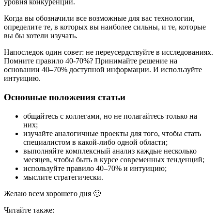
уровня конкуренции.
Когда вы обозначили все возможные для вас технологии,
определите те, в которых вы наиболее сильны, и те, которые
вы бы хотели изучать.
Напоследок один совет: не переусердствуйте в исследованиях.
Помните правило 40-70%? Принимайте решение на
основании 40–70% доступной информации. И используйте
интуицию.
Основные положения статьи
общайтесь с коллегами, но не полагайтесь только на
них;
изучайте аналогичные проекты для того, чтобы стать
специалистом в какой-либо одной области;
выполняйте комплексный анализ каждые несколько
месяцев, чтобы быть в курсе современных тенденций;
используйте правило 40–70% и интуицию;
мыслите стратегически.
Желаю всем хорошего дня 🙂
Читайте также: