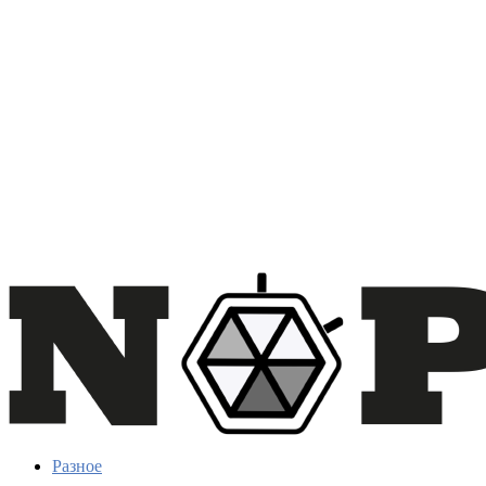
Разное