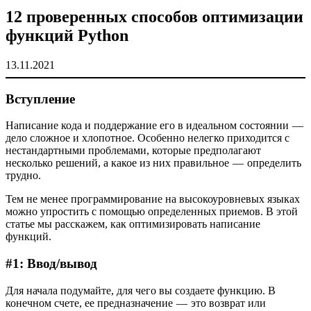
12 проверенных способов оптимизации
функций Python
13.11.2021
Вступление
Написание кода и поддержание его в идеальном состоянии —
дело сложное и хлопотное. Особенно нелегко приходится с
нестандартными проблемами, которые предполагают
несколько решений, а какое из них правильное — определить
трудно.
Тем не менее программирование на высокоуровневых языках
можно упростить с помощью определенных приемов. В этой
статье мы расскажем, как оптимизировать написание
функций.
#1: Ввод/вывод
Для начала подумайте, для чего вы создаете функцию. В
конечном счете, ее предназначение — это возврат или