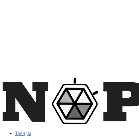
Тренды