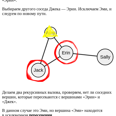
«Эрин».
Выбираем другого соседа Джека — Эрин. Исключаем Эми, и
следуем по новому пути.
Делаем два рекурсивных вызова, проверяем, нет ли соседних
вершин, которые пересекаются с вершинами «Эрин» и
«Джек».
В данном случае это Эми, но вершина «Эми» находится
в
исключенном
пересечении
.