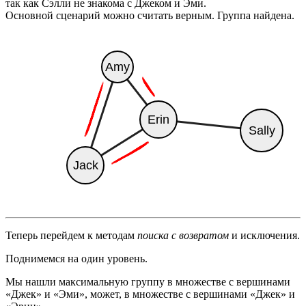
так как Сэлли не знакома с Джеком и Эми.
Основной сценарий можно считать верным. Группа найдена.
Теперь перейдем к методам
поиска с возвратом
и исключения.
Поднимемся на один уровень.
Мы нашли максимальную группу в множестве с вершинами
«Джек» и «Эми», может, в множестве с вершинами «Джек» и