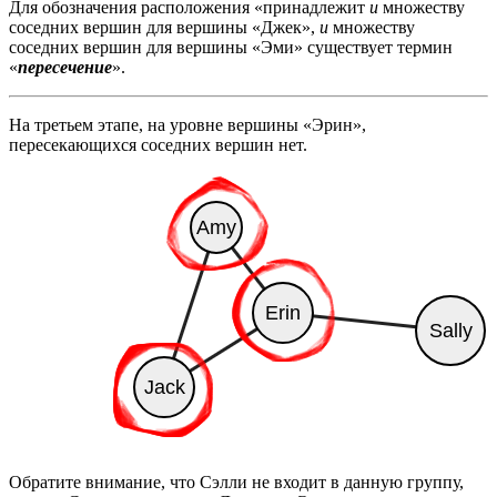
Для обозначения расположения «принадлежит
и
множеству
соседних вершин для вершины «Джек»,
и
множеству
соседних вершин для вершины «Эми» существует термин
«
пересечение
».
На третьем этапе, на уровне вершины «Эрин»,
пересекающихся соседних вершин нет.
Обратите внимание, что Сэлли не входит в данную группу,