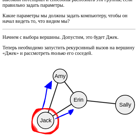
правильно задать параметры.
Какие параметры мы должны задать компьютеру, чтобы он
начал видеть то, что видим мы?
Начнем с выбора вершины. Допустим, это будет Джек.
Теперь необходимо запустить рекурсивный вызов на вершину
«Джек» и рассмотреть
только
его соседей.