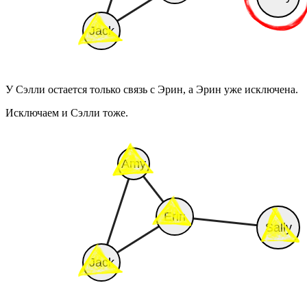
У Сэлли остается только связь с Эрин, а Эрин уже исключена.
Исключаем и Сэлли тоже.