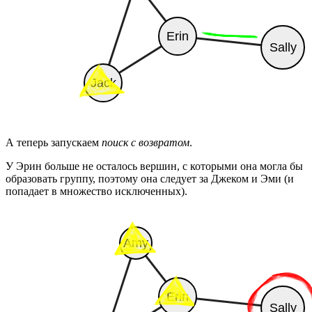
А теперь запускаем
поиск с возвратом
.
У Эрин больше не осталось вершин, с которыми она могла бы
образовать группу, поэтому она следует за Джеком и Эми (и
попадает в множество исключенных).