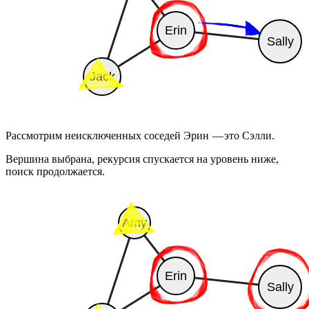
Рассмотрим неисключенных соседей Эрин — это Сэлли.
Вершина выбрана, рекурсия спускается на уровень ниже,
поиск продолжается.