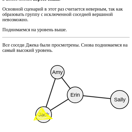
Основной сценарий в этот раз считается неверным, так как
образовать группу с исключенной соседней вершиной
невозможно.
Поднимаемся на уровень выше.
Все соседи Джека были просмотрены. Снова поднимаемся на
самый высокий уровень.