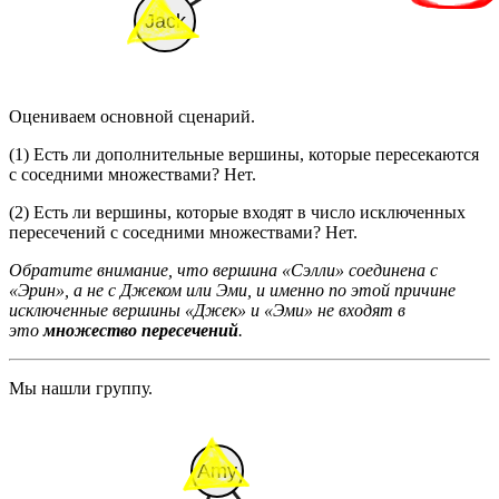
Оцениваем основной сценарий.
(1) Есть ли дополнительные вершины, которые пересекаются
с соседними множествами? Нет.
(2) Есть ли вершины, которые входят в число исключенных
пересечений с соседними множествами? Нет.
Обратите внимание, что вершина «Сэлли» соединена с
«Эрин», а не с Джеком или Эми, и именно по этой причине
исключенные вершины «Джек» и «Эми» не входят в
это
множество пересечений
.
Мы нашли группу.