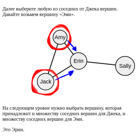
Далее выберите любую из соседних от Джека вершин.
Давайте возьмем вершину «Эми».
На следующем уровне нужно выбрать вершину, которая
принадлежит и множеству соседних вершин для Джека, и
множеству соседних вершин для Эми.
Это Эрин.