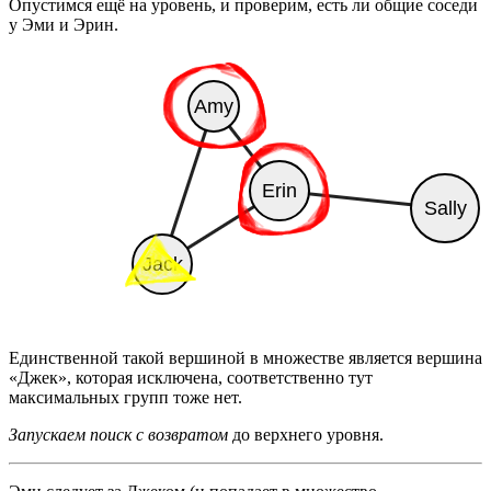
Опустимся ещё на уровень, и проверим, есть ли общие соседи
у Эми и Эрин.
Единственной такой вершиной в множестве является вершина
«Джек», которая исключена, соответственно тут
максимальных групп тоже нет.
Запускаем поиск с возвратом
до верхнего уровня.