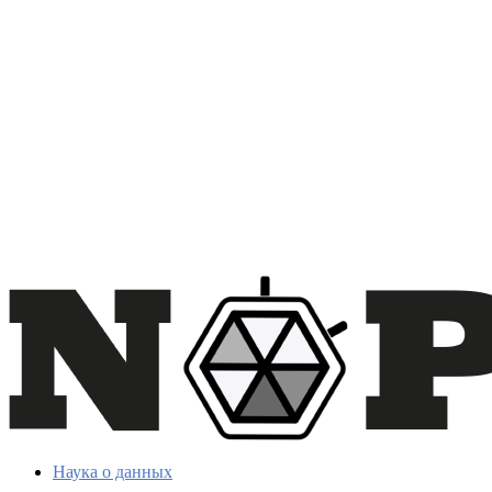
Наука о данных