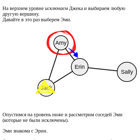
На верхнем уровне
исключаем
Джека и выбираем любую
другую вершину.
Давайте в это раз выберем Эми.
Опустимся на уровень ниже и рассмотрим соседей Эми
(которые не были исключены).
Эми знакома с Эрин.