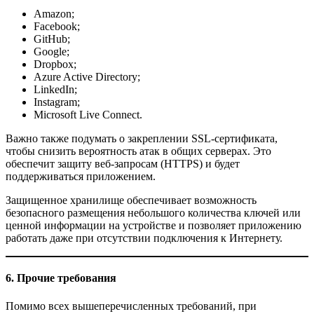
Amazon;
Facebook;
GitHub;
Google;
Dropbox;
Azure Active Directory;
LinkedIn;
Instagram;
Microsoft Live Connect.
Важно также подумать о закреплении SSL-сертификата,
чтобы снизить вероятность атак в общих серверах. Это
обеспечит защиту веб-запросам (HTTPS) и будет
поддерживаться приложением.
Защищенное хранилище обеспечивает возможность
безопасного размещения небольшого количества ключей или
ценной информации на устройстве и позволяет приложению
работать даже при отсутствии подключения к Интернету.
6. Прочие требования
Помимо всех вышеперечисленных требований, при