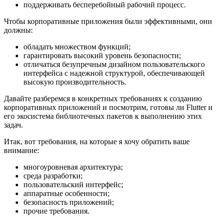
поддерживать бесперебойный рабочий процесс.
Чтобы корпоративные приложения были эффективными, они
должны:
обладать множеством функций;
гарантировать высокий уровень безопасности;
отличаться безупречным
дизайном пользовательского
интерфейса с надежной структурой, обеспечивающей
высокую производительность.
Давайте разберемся в конкретных требованиях к созданию
корпоративных приложений и посмотрим, готовы ли Flutter и
его экосистема библиотечных пакетов к выполнению этих
задач.
Итак, вот требования, на которые я хочу обратить ваше
внимание:
многоуровневая архитектура;
среда разработки;
пользовательский интерфейс;
аппаратные особенности;
безопасность приложений;
прочие требования.