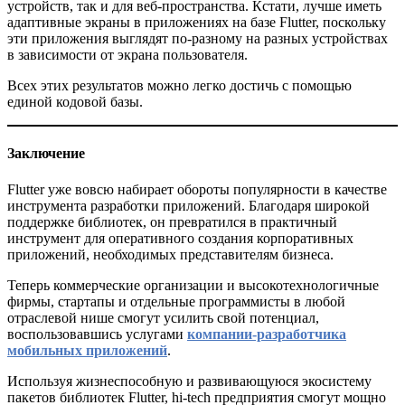
устройств, так и для веб-пространства. Кстати, лучше иметь
адаптивные экраны в приложениях на базе Flutter, поскольку
эти приложения выглядят по-разному на разных устройствах
в зависимости от экрана пользователя.
Всех этих результатов можно легко достичь с помощью
единой кодовой базы.
Заключение
Flutter уже вовсю набирает обороты популярности в качестве
инструмента разработки приложений. Благодаря широкой
поддержке библиотек, он превратился в практичный
инструмент для оперативного создания корпоративных
приложений, необходимых представителям бизнеса.
Теперь коммерческие организации и высокотехнологичные
фирмы, стартапы и отдельные программисты в любой
отраслевой нише смогут усилить свой потенциал,
воспользовавшись услугами
компании-разработчика
мобильных приложений
.
Используя жизнеспособную и развивающуюся экосистему
пакетов библиотек Flutter, hi-tech предприятия смогут мощно