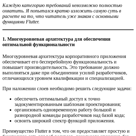
Каждую категорию требований невозможно полностью
охватить. Я попытался кратко изложить самую суть в
расчете на то, что читатель уже знаком с основными
функциями Flutter.
1. Многоуровневая архитектура для обеспечения
оптимальной функциональности
Многоуровневая архитектура корпоративного приложения
обеспечивает его бесперебойную функциональность и
повышает производительность. Это требование должно
выполняться даже при объединении усилий разработчиков,
отличающихся уровнем квалификации и специализацией.
При наложении слоев необходимо решить следующие задачи:
обеспечить оптимальный доступ к точно
задокументированным шаблонам проектирования;
организовать одновременную работу большой и
разнородной команды разработчиков над базой кода;
освоить широкий спектр функций приложения.
Преимущество Flutter в том, что он
предоставляет простую и