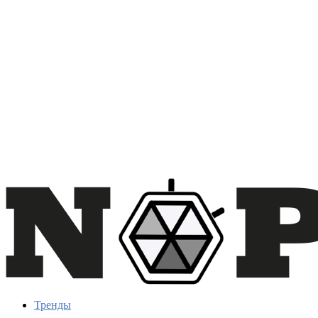
Тренды