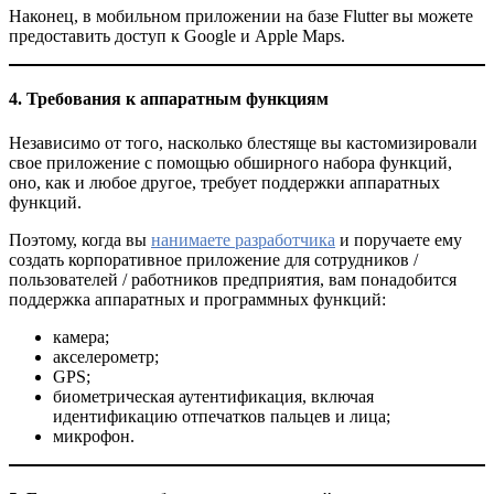
Наконец, в мобильном приложении на базе Flutter вы можете
предоставить доступ к Google и Apple Maps.
4. Требования к аппаратным функциям
Независимо от того, насколько блестяще вы кастомизировали
свое приложение с помощью обширного набора функций,
оно, как и любое другое, требует поддержки аппаратных
функций.
Поэтому, когда вы
нанимаете разработчика
и поручаете ему
создать корпоративное приложение для сотрудников /
пользователей / работников предприятия, вам понадобится
поддержка аппаратных и программных функций:
камера;
акселерометр;
GPS;
биометрическая аутентификация, включая
идентификацию отпечатков пальцев и лица;
микрофон.