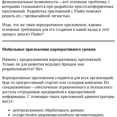
функциональные возможности — вот основные проблемы, с
которыми сталкиваются при разработке кроссплатформенных
приложений. Разработка приложений с Flutter поможет
решить их с чрезвычайной легкостью.
Итак, что же такое корпоративное приложение, каковы
основные требования для его создания и какой вклад в этот
процесс вносит Flutter?
Мобильные приложения корпоративного уровня
Начнем с предназначения корпоративных приложений.
Только ли для развития ведущих брендов они
разрабатываются? Нет.
Корпоративные приложения создаются для всех организаций,
будь то прогрессивный стартап или солидная компания. Их
спецназначение — обеспечение ограниченного и безопасного
доступа сотрудников предприятия к корпоративной
информации. С помощью таких приложений администраторы
могут:
централизованно обрабатывать данные;
осуществлять широкомасштабную автоматизацию;