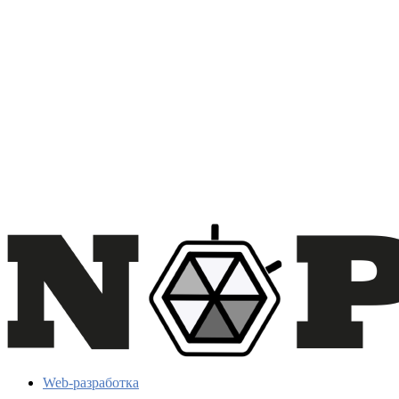
Web-разработка