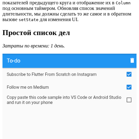
показателей предыдущего круга и отображение их в
Column
под основным таймером. Обновляя список значений
длительности, мы должны сделать то же самое и в обратном
вызове
для изменения UI.
setState
Простой список дел
Затраты по времени: 1 день.