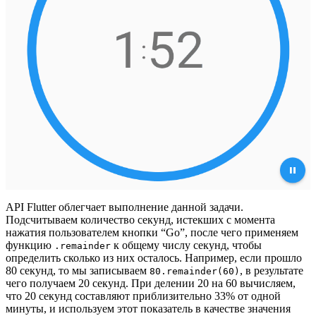
API Flutter облегчает выполнение данной задачи.
Подсчитываем количество секунд, истекших с момента
нажатия пользователем кнопки “Go”, после чего применяем
функцию
к общему числу секунд, чтобы
.remainder
определить сколько из них осталось. Например, если прошло
80 секунд, то мы записываем
, в результате
80.remainder(60)
чего получаем 20 секунд. При делении 20 на 60 вычисляем,
что 20 секунд составляют приблизительно 33% от одной
минуты, и используем этот показатель в качестве значения