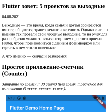
Flutter зовет: 5 проектов за выходные
04.08.2021
Выходные — это время, когда семья и друзья собираются
вместе, общаются, трапезничают и веселятся. Однако если вы
именно так провели свои
прошлые
выходные, то на
этих
для
разнообразия
можно заняться созданием простого проекта
Flutter, чтобы познакомиться с данным фреймворком или
сделать в нем что-то новенькое.
А что именно — сейчас и разберемся.
Простое приложение-счетчик
(Counter)
Затраты по времени: 30 секунд (или время, требуемое для
выполнения
).
flutter create timer