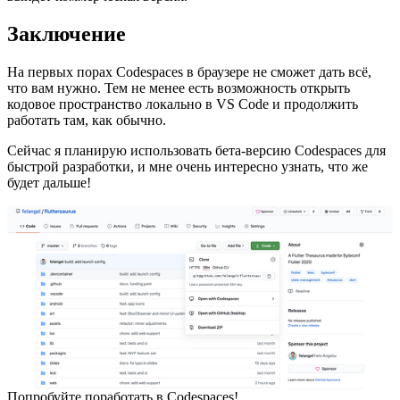
Заключение
На первых порах Codespaces в браузере не сможет дать всё,
что вам нужно. Тем не менее есть возможность открыть
кодовое пространство локально в VS Code и продолжить
работать там, как обычно.
Сейчас я планирую использовать бета-версию Codespaces для
быстрой разработки, и мне очень интересно узнать, что же
будет дальше!
Попробуйте поработать в Codespaces!