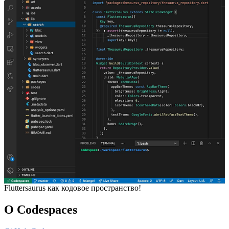
Fluttersaurus как кодовое пространство!
О Codespaces