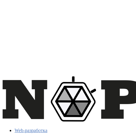
Web-разработка