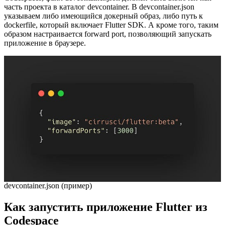
часть проекта в каталог devcontainer. В devcontainer.json
указываем либо имеющийся докерный образ, либо путь к
dockerfile, который включает Flutter SDK. А кроме того, таким
образом настраивается forward port, позволяющий запускать
приложение в браузере.
devcontainer.json (пример)
Как запустить приложение Flutter из
Codespace