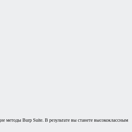
ие методы Burp Suite. В результате вы станете высококлассным