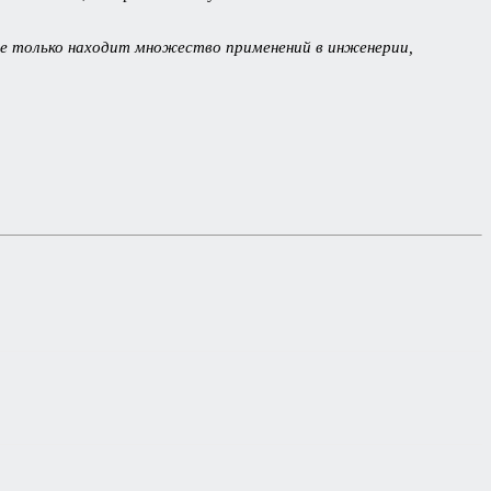
не только находит множество применений в инженерии,