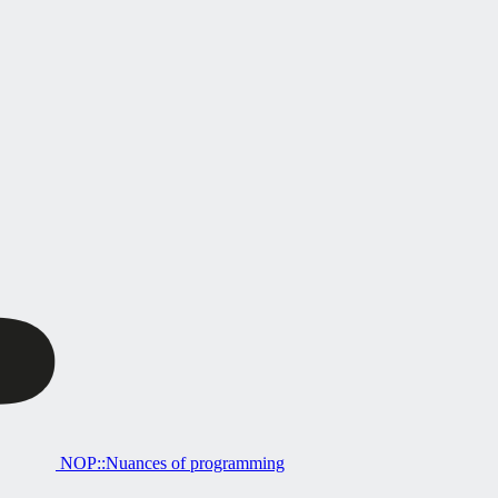
NOP::Nuances of programming