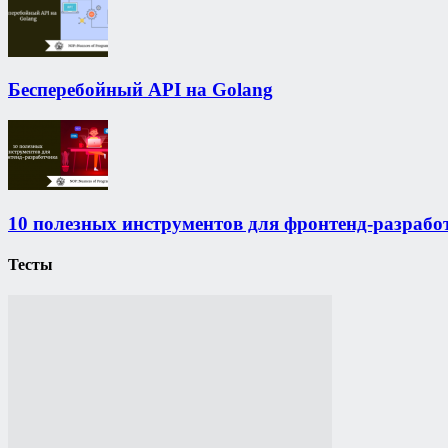
Бесперебойный API на Golang
10 полезных инструментов для фронтенд-разрабо
Тесты