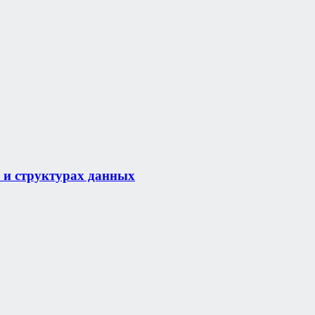
 и структурах данных