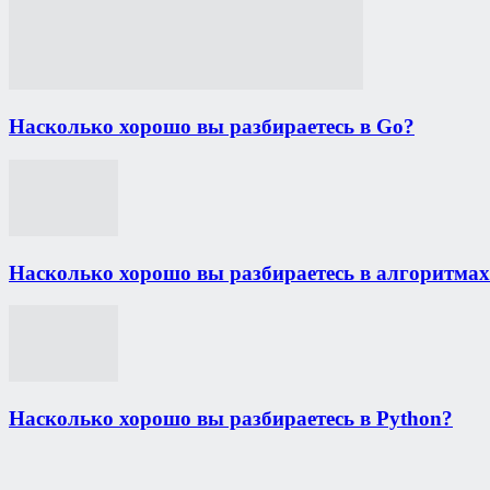
Насколько хорошо вы разбираетесь в Go?
Насколько хорошо вы разбираетесь в алгоритмах
Насколько хорошо вы разбираетесь в Python?