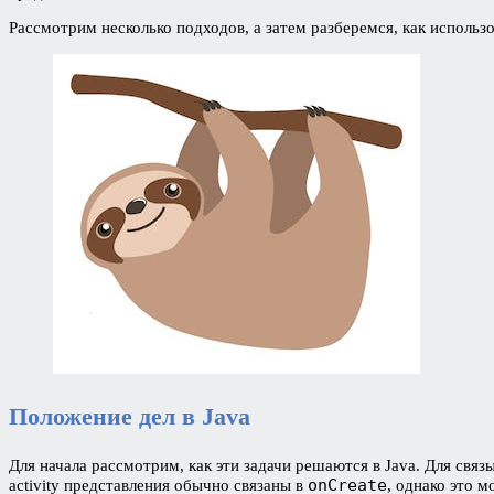
Рассмотрим несколько подходов, а затем разберемся, как использов
Положение дел в Java
Для начала рассмотрим, как эти задачи решаются в Java. Для свя
onCreate
activity представления обычно связаны в
, однако это 