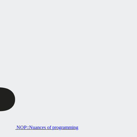
NOP::Nuances of programming