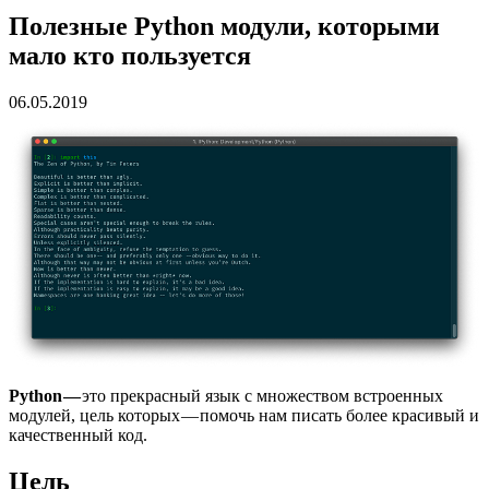
Полезные Python модули, которыми
мало кто пользуется
06.05.2019
Python —
это прекрасный язык с множеством встроенных
модулей, цель которых — помочь нам писать более красивый и
качественный код.
Цель