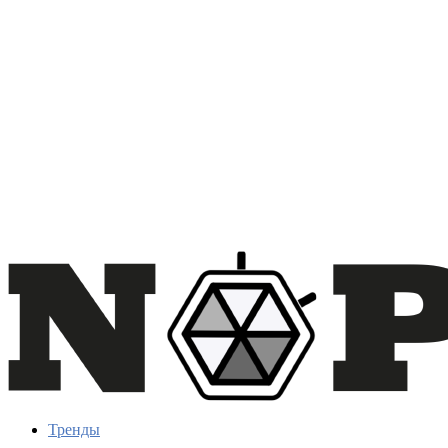
Тренды