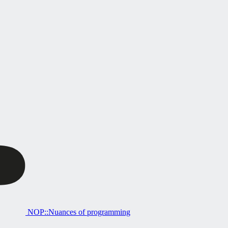
NOP::Nuances of programming