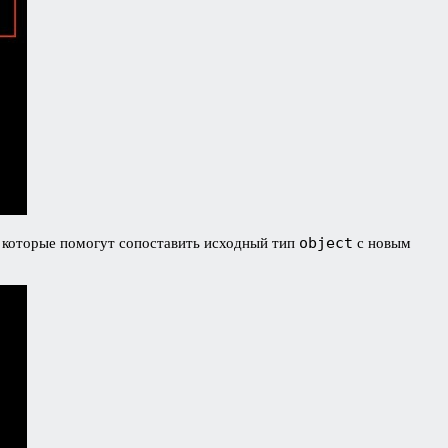
object
 которые помогут сопоставить исходный тип
с новым