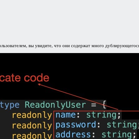
льзователем, вы увидите, что они содержат много дублирующегося