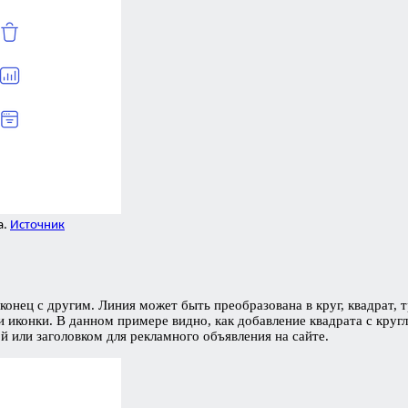
а.
Источник
 конец с другим. Линия может быть преобразована в круг, квадрат
и иконки. В данном примере видно, как добавление квадрата с круг
 или заголовком для рекламного объявления на сайте.