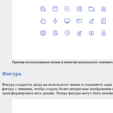
Пример использования линии в качестве визуального элемент
Фигура
Фигура создается, когда вы используете линию и соединяете один
фигуру с линиями, чтобы создать более интересные изображения 
трансформировать весь дизайн. Теперь фигуры могут быть кнопкой