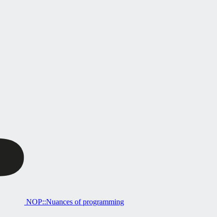
NOP::Nuances of programming