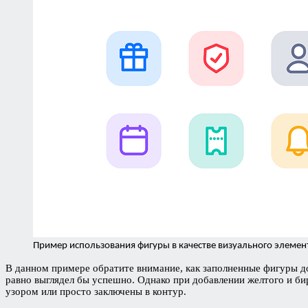
Пример использования фигуры в качестве визуального элемен
В данном примере обратите внимание, как заполненные фигуры до
равно выглядел бы успешно. Однако при добавлении желтого и би
узором или просто заключены в контур.