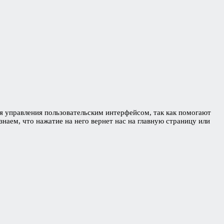
я управления пользовательским интерфейсом, так как помогают
аем, что нажатие на него вернет нас на главную страницу или