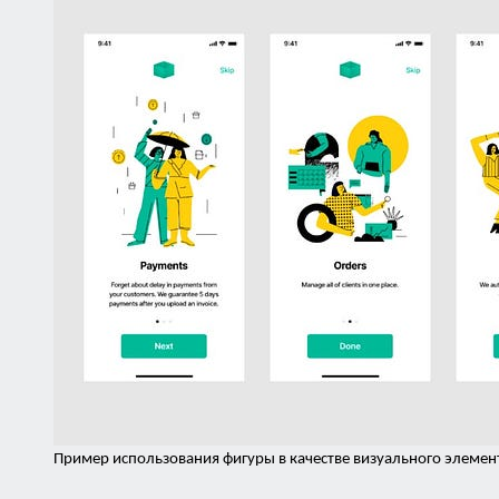
Пример использования фигуры в качестве визуального элемен