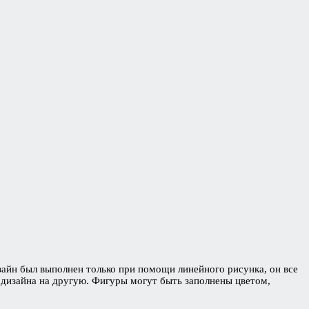
айн был выполнен только при помощи линейного рисунка, он все
 дизайна на другую. Фигуры могут быть заполнены цветом,