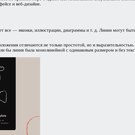
фейсе и веб-дизайне.
т все — иконки, иллюстрации, диаграммы и т. д. Линии могут быт
ложения отличаются не только простотой, но и выразительностью.
ли бы линия была монолинейной с одинаковым размером и без текс