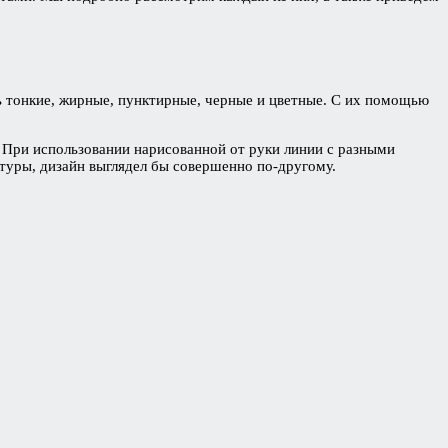
ь тонкие, жирные, пунктирные, черные и цветные. С их помощью
 При использовании нарисованной от руки линии с разными
туры, дизайн выглядел бы совершенно по-другому.