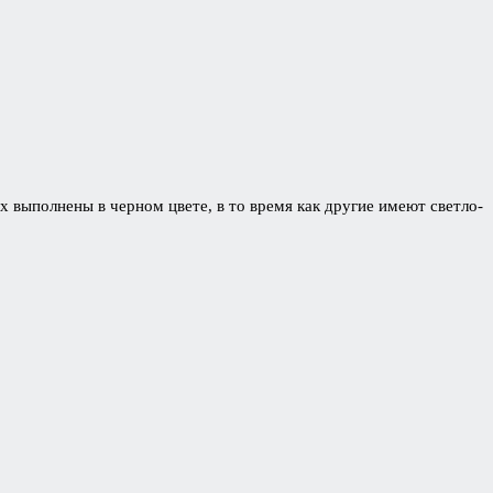
 выполнены в черном цвете, в то время как другие имеют светло-