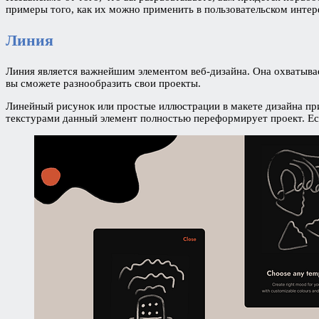
примеры того, как их можно применить в пользовательском интер
Линия
Линия является важнейшим элементом веб-дизайна. Она охватывае
вы сможете разнообразить свои проекты.
Линейный рисунок или простые иллюстрации в макете дизайна при
текстурами данный элемент полностью переформирует проект. Ес