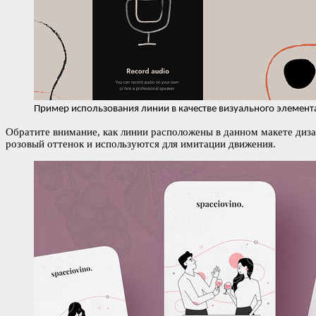
Пример использования линии в качестве визуального элемент
Обратите внимание, как линии расположены в данном макете диза
розовый оттенок и используются для имитации движения.