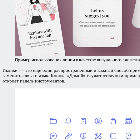
Пример использования линии в качестве визуального элемент
Иконки — это еще один распространенный и важный способ приме
заменить слова и язык. Кнопка «Домой» служит отличным примеро
откроет панель инструментов.