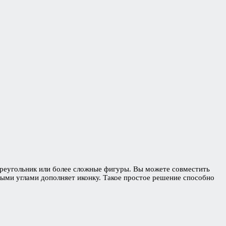
, треугольник или более сложные фигуры. Вы можете совместить
лыми углами дополняет иконку. Такое простое решение способно