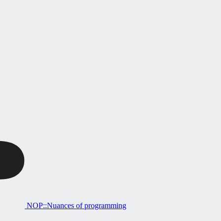
NOP::Nuances of programming