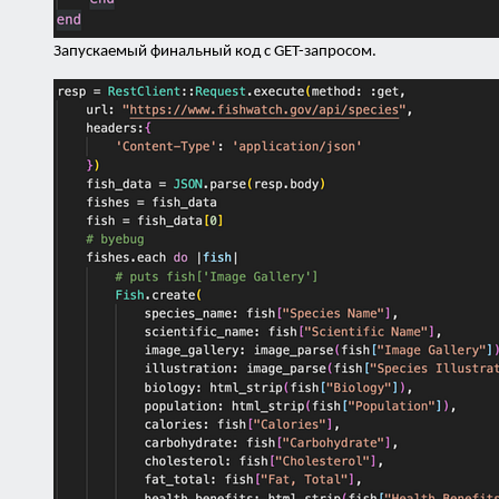
Запускаемый финальный код с GET-запросом.