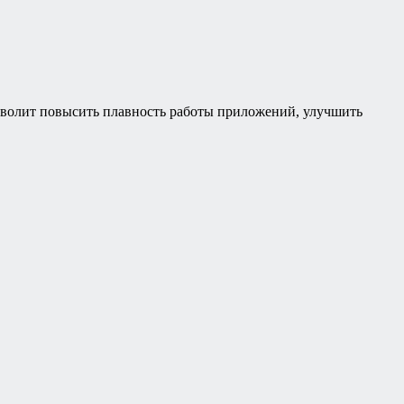
зволит повысить плавность работы приложений, улучшить