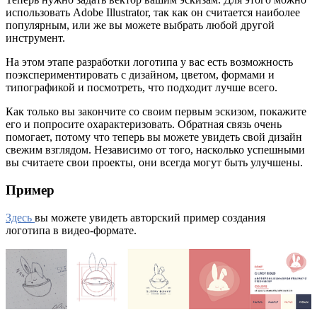
использовать Adobe Illustrator, так как он считается наиболее
популярным, или же вы можете выбрать любой другой
инструмент.
На этом этапе разработки логотипа у вас есть возможность
поэкспериментировать с дизайном, цветом, формами и
типографикой и посмотреть, что подходит лучше всего.
Как только вы закончите со своим первым эскизом, покажите
его и попросите охарактеризовать. Обратная связь очень
помогает, потому что теперь вы можете увидеть свой дизайн
свежим взглядом. Независимо от того, насколько успешными
вы считаете свои проекты, они всегда могут быть улучшены.
Пример
Здесь
вы можете увидеть авторский пример создания
логотипа в видео-формате.