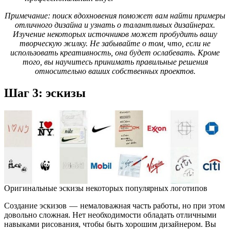
Примечание: поиск вдохновения поможет вам найти примеры
отличного дизайна и узнать о талантливых дизайнерах.
Изучение некоторых источников может пробудить вашу
творческую жилку. Не забывайте о том, что, если не
использовать креативность, она будет ослабевать. Кроме
того, вы научитесь принимать правильные решения
относительно ваших собственных проектов.
Шаг 3: эскизы
Оригинальные эскизы некоторых популярных логотипов
Создание эскизов — немаловажная часть работы, но при этом
довольно сложная. Нет необходимости обладать отличными
навыками рисования, чтобы быть хорошим дизайнером. Вы