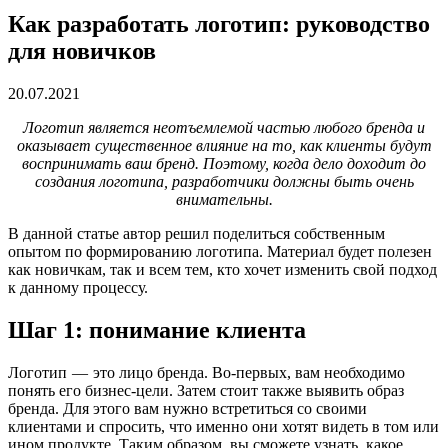
Как разработать логотип: руководство
для новичков
20.07.2021
Логотип является неотъемлемой частью любого бренда и
оказывает существенное влияние на то, как клиенты будут
воспринимать ваш бренд. Поэтому, когда дело доходит до
создания логотипа, разработчики должны быть очень
внимательны.
В данной статье автор решил поделиться собственным
опытом по формированию логотипа. Материал будет полезен
как новичкам, так и всем тем, кто хочет изменить свой подход
к данному процессу.
Шаг 1: понимание клиента
Логотип — это лицо бренда. Во-первых, вам необходимо
понять его бизнес-цели. Затем стоит также выявить образ
бренда. Для этого вам нужно встретиться со своими
клиентами и спросить, что именно они хотят видеть в том или
ином продукте. Таким образом, вы сможете узнать, какое