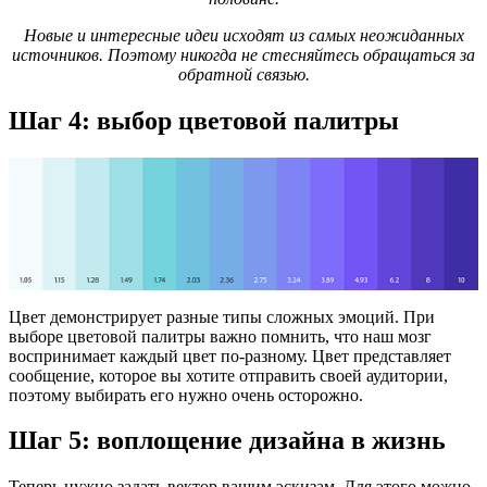
Новые и интересные идеи исходят из самых неожиданных
источников. Поэтому никогда не стесняйтесь обращаться за
обратной связью.
Шаг 4: выбор цветовой палитры
Цвет демонстрирует разные типы сложных эмоций. При
выборе цветовой палитры важно помнить, что наш мозг
воспринимает каждый цвет по-разному. Цвет представляет
сообщение, которое вы хотите отправить своей аудитории,
поэтому выбирать его нужно очень осторожно.
Шаг 5: воплощение дизайна в жизнь
Теперь нужно задать вектор вашим эскизам. Для этого можно