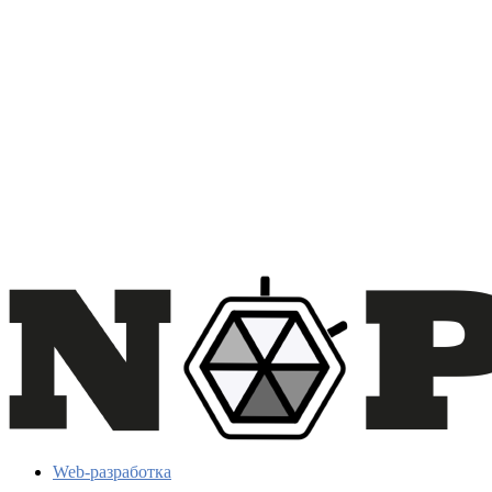
Web-разработка