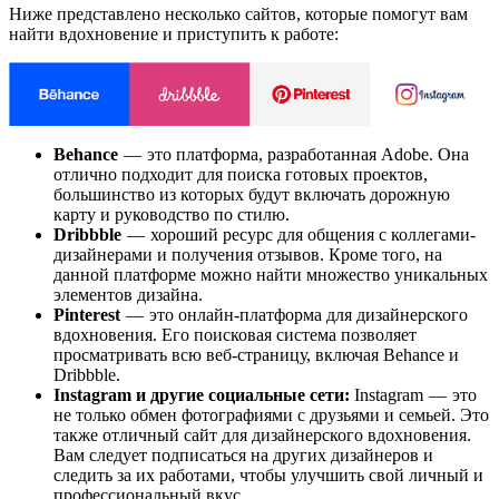
Ниже представлено несколько сайтов, которые помогут вам
найти вдохновение и приступить к работе:
Behance
— это платформа, разработанная Adobe. Она
отлично подходит для поиска готовых проектов,
большинство из которых будут включать дорожную
карту и руководство по стилю.
Dribbble
— хороший ресурс для общения с коллегами-
дизайнерами и получения отзывов. Кроме того, на
данной платформе можно найти множество уникальных
элементов дизайна.
Pinterest
— это онлайн-платформа для дизайнерского
вдохновения. Его поисковая система позволяет
просматривать всю веб-страницу, включая Behance и
Dribbble.
Instagram и другие социальные сети:
Instagram — это
не только обмен фотографиями с друзьями и семьей. Это
также отличный сайт для дизайнерского вдохновения.
Вам следует подписаться на других дизайнеров и
следить за их работами, чтобы улучшить свой личный и
профессиональный вкус.