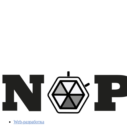
Web-разработка