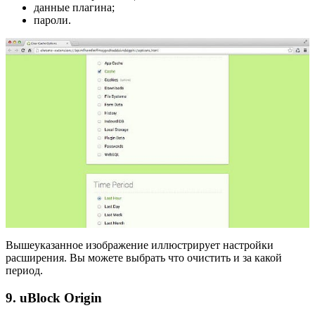
данные плагина;
пароли.
Вышеуказанное изображение иллюстрирует настройки
расширения. Вы можете выбрать что очистить и за какой
период.
9. uBlock Origin