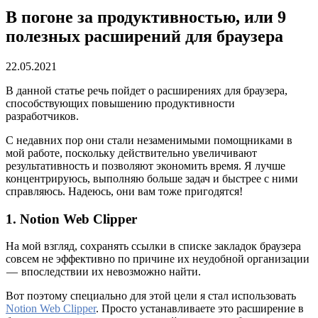
В погоне за продуктивностью, или 9
полезных расширений для браузера
22.05.2021
В данной статье речь пойдет о расширениях для браузера,
способствующих повышению продуктивности
разработчиков.
С недавних пор они стали незаменимыми помощниками в
мой работе, поскольку действительно увеличивают
результативность и позволяют экономить время. Я лучше
концентрируюсь, выполняю больше задач и быстрее с ними
справляюсь. Надеюсь, они вам тоже пригодятся!
1. Notion Web Clipper
На мой взгляд, сохранять ссылки в списке закладок браузера
совсем не эффективно по причине их неудобной организации
— впоследствии их невозможно найти.
Вот поэтому специально для этой цели я стал использовать
Notion Web Clipper
. Просто устанавливаете это расширение в