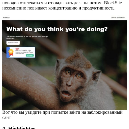
поводов отвлекаться и откладывать дела на потом. BlockSite
несомненно повышает концентрацию и продуктивность.
Вот что вы увидите при попытке зайти на заблокированный
сайт
4. Highlighter