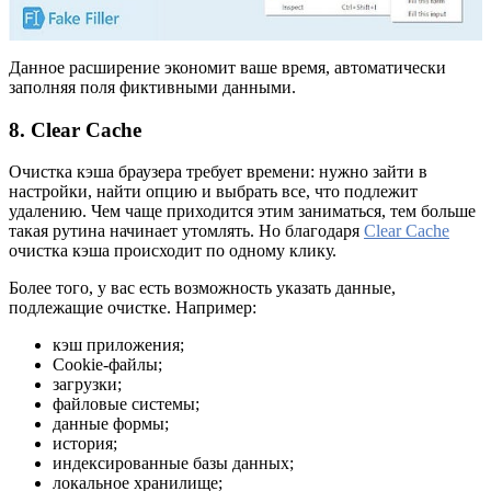
Данное расширение экономит ваше время, автоматически
заполняя поля фиктивными данными.
8. Clear Cache
Очистка кэша браузера требует времени: нужно зайти в
настройки, найти опцию и выбрать все, что подлежит
удалению. Чем чаще приходится этим заниматься, тем больше
такая рутина начинает утомлять. Но благодаря
Clear Cache
очистка кэша происходит по одному клику.
Более того, у вас есть возможность указать данные,
подлежащие очистке. Например:
кэш приложения;
Cookie-файлы;
загрузки;
файловые системы;
данные формы;
история;
индексированные базы данных;
локальное хранилище;