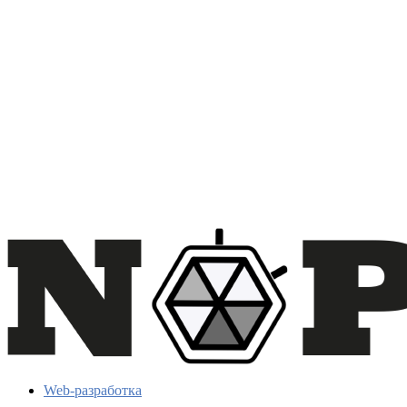
Web-разработка