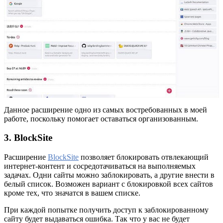
Данное расширение одно из самых востребованных в моей
работе, поскольку помогает оставаться организованным.
3. BlockSite
Расширение
BlockSite
позволяет блокировать отвлекающий
интернет-контент и сосредотачиваться на выполняемых
задачах. Одни сайты можно заблокировать, а другие внести в
белый список. Возможен вариант с блокировкой всех сайтов
кроме тех, что значатся в вашем списке.
При каждой попытке получить доступ к заблокированному
сайту будет выдаваться ошибка. Так что у вас не будет