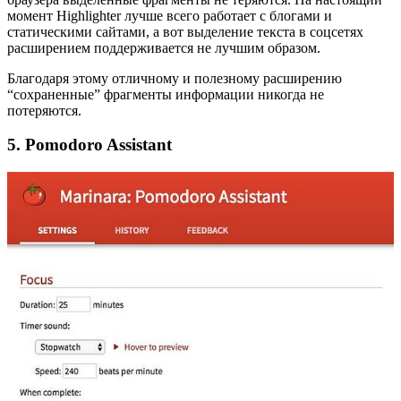
момент Highlighter лучше всего работает с блогами и
статическими сайтами, а вот выделение текста в соцсетях
расширением поддерживается не лучшим образом.
Благодаря этому отличному и полезному расширению
“сохраненные” фрагменты информации никогда не
потеряются.
5. Pomodoro Assistant