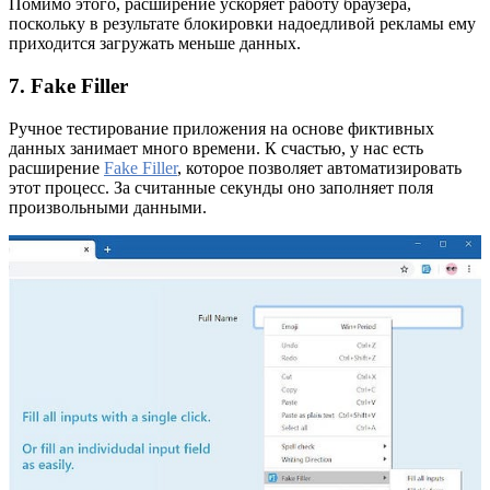
Помимо этого, расширение ускоряет работу браузера,
поскольку в результате блокировки надоедливой рекламы ему
приходится загружать меньше данных.
7. Fake Filler
Ручное тестирование приложения на основе фиктивных
данных занимает много времени. К счастью, у нас есть
расширение
Fake Filler
, которое позволяет автоматизировать
этот процесс. За считанные секунды оно заполняет поля
произвольными данными.