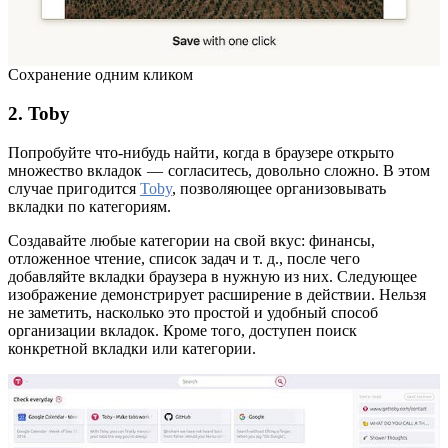
Сохранение одним кликом
2. Toby
Попробуйте что-нибудь найти, когда в браузере открыто
множество вкладок — согласитесь, довольно сложно. В этом
случае пригодится
Toby
, позволяющее организовывать
вкладки по категориям.
Создавайте любые категории на свой вкус: финансы,
отложенное чтение, список задач и т. д., после чего
добавляйте вкладки браузера в нужную из них. Следующее
изображение демонстрирует расширение в действии. Нельзя
не заметить, насколько это простой и удобный способ
организации вкладок. Кроме того, доступен поиск
конкретной вкладки или категории.