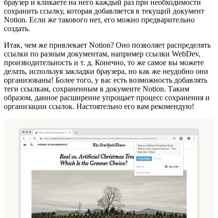
браузер и кликаете на него каждый раз при необходимости
сохранить ссылку, которая добавляется в текущий документ
Notion. Если же такового нет, его можно предварительно
создать.
Итак, чем же привлекает Notion? Оно позволяет распределять
ссылки по разным документам, например ссылки WebDev,
производительность и т. д. Конечно, то же самое вы можете
делать, используя закладки браузера, но как же неудобно они
организованы! Более того, у вас есть возможность добавлять
теги ссылкам, сохраненным в документе Notion. Таким
образом, данное расширение упрощает процесс сохранения и
организации ссылок. Настоятельно его вам рекомендую!