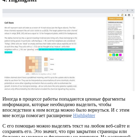
Иногда в процессе работы попадаются ценные фрагменты
информации, которые необходимо выделить, чтобы
впоследствии к ним всегда можно было вернуться. И с этим
мне всегда помогает расширение
Highlighter
С его помощью можно выделять текст на любом веб-сайте и
сохранять его. Это значит, что при закрытии страницы или
браузера выделенные фрагменты не теряются. На настоящий