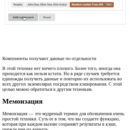
Компоненты получают данные по отдельности
В этой технике нет ничего плохого. Более того, иногда она
приходится как нельзя кстати. Но в ряде случаев требуется
единожды получить данные и повторно их использовать во
всех других экземплярах посредством кэширования. С этой
целью можно обратиться к другим техникам.
Мемоизация
Мемоизация — это мудреный термин для обозначения очень
простой техники. Суть ее в том, что вы создаете функцию,
которая при каждом вызове сохраняет результаты в кэше,
прежде чем их вернуть.