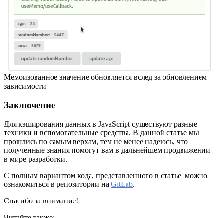
Мемоизованное значение обновляется вслед за обновлением
зависимости
Заключение
Для кэширования данных в JavaScript существуют разные
техники и вспомогательные средства. В данной статье мы
прошлись по самым верхам, тем не менее надеюсь, что
полученные знания помогут вам в дальнейшем продвижении
в мире разработки.
С полным вариантом кода, представленного в статье, можно
ознакомиться в репозитории на
GitLab
.
Спасибо за внимание!
Читайте также: