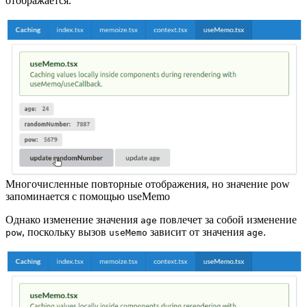
отображается.
Многочисленные повторные отображения, но значение pow
запоминается с помощью useMemo
Однако изменение значения
повлечет за собой изменение
age
, поскольку вызов
зависит от значения
.
pow
useMemo
age