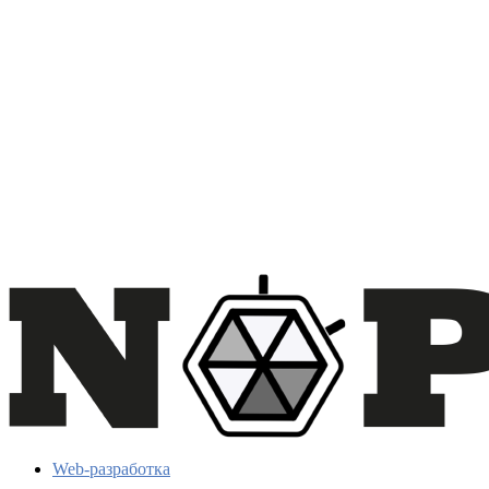
Web-разработка