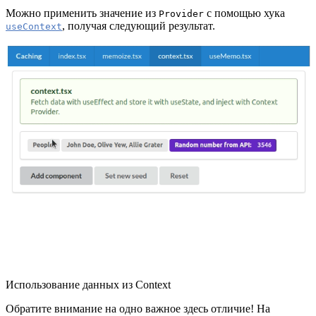
Можно применить значение из
с помощью хука
Provider
, получая следующий результат.
useContext
Использование данных из Context
Обратите внимание на одно важное здесь отличие! На