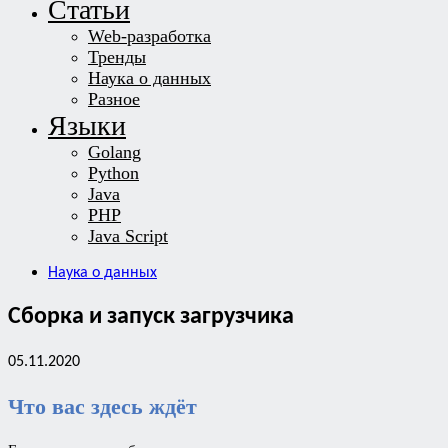
Статьи
Web-разработка
Тренды
Наука о данных
Разное
Языки
Golang
Python
Java
PHP
Java Script
Наука о данных
Сборка и запуск загрузчика
05.11.2020
Что вас здесь ждёт