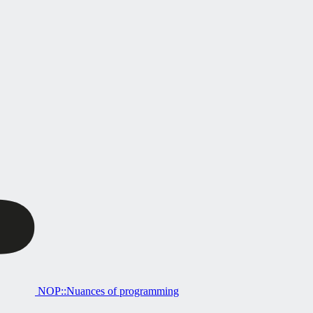
NOP::Nuances of programming