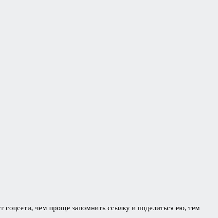
ят соцсети, чем проще запомнить ссылку и поделиться ею, тем