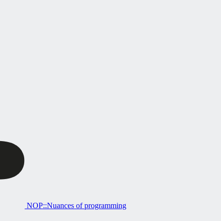
NOP::Nuances of programming