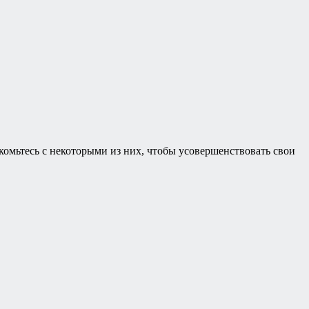
комьтесь с некоторыми из них, чтобы усовершенствовать свои