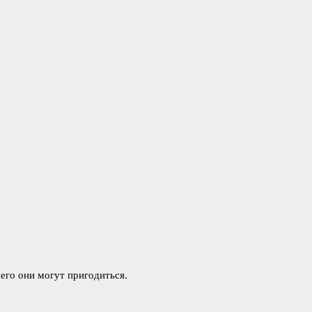
его они могут пригодиться.