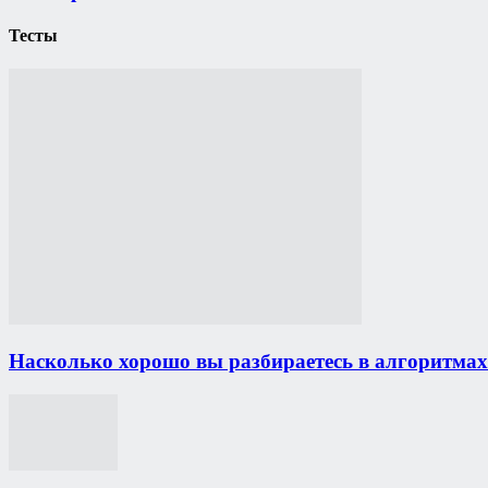
Тесты
Насколько хорошо вы разбираетесь в алгоритма