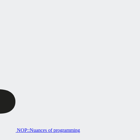
NOP::Nuances of programming