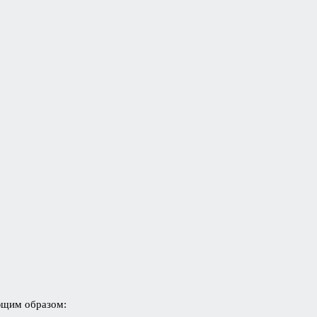
ющим образом: