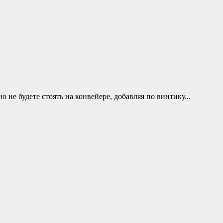
не будете стоять на конвейере, добавляя по винтику...