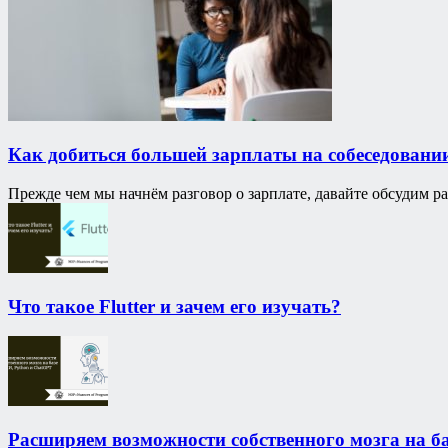
Как добиться большей зарплаты на собеседовани
Прежде чем мы начнём разговор о зарплате, давайте обсудим ра
Что такое Flutter и зачем его изучать?
Расширяем возможности собственного мозга на б