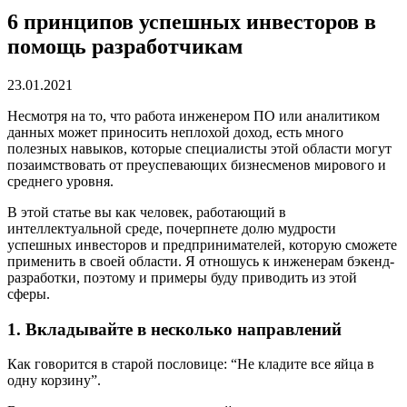
6 принципов успешных инвесторов в
помощь разработчикам
23.01.2021
Несмотря на то, что работа инженером ПО или аналитиком
данных может приносить неплохой доход, есть много
полезных навыков, которые специалисты этой области могут
позаимствовать от преуспевающих бизнесменов мирового и
среднего уровня.
В этой статье вы как человек, работающий в
интеллектуальной среде, почерпнете долю мудрости
успешных инвесторов и предпринимателей, которую сможете
применить в своей области. Я отношусь к инженерам бэкенд-
разработки, поэтому и примеры буду приводить из этой
сферы.
1. Вкладывайте в несколько направлений
Как говорится в старой пословице: “Не кладите все яйца в
одну корзину”.