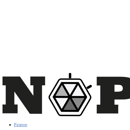
Разное