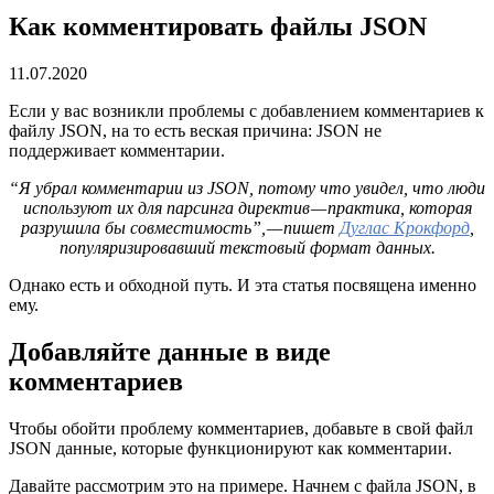
Как комментировать файлы JSON
11.07.2020
Если у вас возникли проблемы с добавлением комментариев к
файлу JSON, на то есть веская причина: JSON не
поддерживает комментарии.
“Я убрал комментарии из JSON, потому что увидел, что люди
используют их для парсинга директив — практика, которая
разрушила бы совместимость”, — пишет
Дуглас Крокфорд
,
популяризировавший текстовый формат данных.
Однако есть и обходной путь. И эта статья посвящена именно
ему.
Добавляйте данные в виде
комментариев
Чтобы обойти проблему комментариев, добавьте в свой файл
JSON данные, которые функционируют как комментарии.
Давайте рассмотрим это на примере. Начнем с файла JSON, в