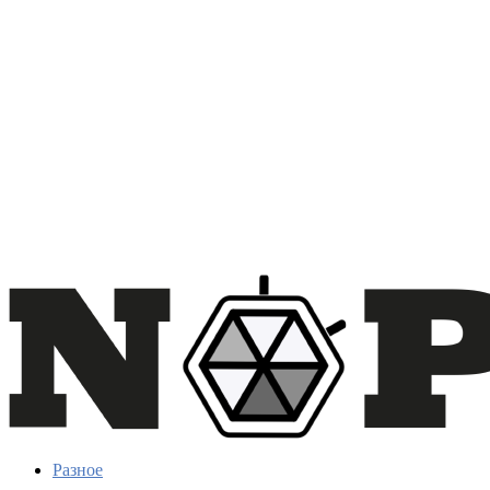
Разное