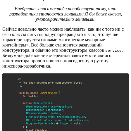
Внедрение зависимостей способствует тому, что
разработчики становятся ленивыми.Я бы даже сказал,
умопомрачительно ленивыми.
Сейчас довольно часто можно наблюдать, как ни с того ни с
сего классы
вдруг превращаются в то, что лучше
service
характеризируется словами «логические мусорные
контейнеры». Всё больше становится раздуваний
конструктора, и обычно это конструкторы классов
.
service
Бездумное добавление очередной зависимости явного
конструктора прочно вошло в повседневную рутину
инженера-разработчика.