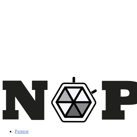
Разное