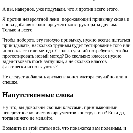
А вы, наверное, уже подумали, что я против всего этого.
Я против невероятной лени, порождающей привычку снова и
снова добавлять один аргумент конструктора за другим.
Только и всего.
Чтобы побороть эту плохую привычку, нужно всегда пытаться
прикидывать, насколько трудным будет тестирование того или
иного класса или метода. Сколько усилий потребуется, чтобы
протестировать новый метод? Во скольких классах нужно
задействовать mock-заглушки, а не сколько классов
фактически используются?
Не следует добавлять аргумент конструктора случайно или в
спешке.
Напутственные слова
Ну что, вы довольны своими классами, принимающими
невероятное количество аргументов конструктора? Если да,
тогда ничего не меняйте.
Возьмите из этой статьи всё, что покажется вам полезным, и