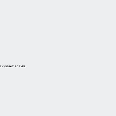
занимает время.