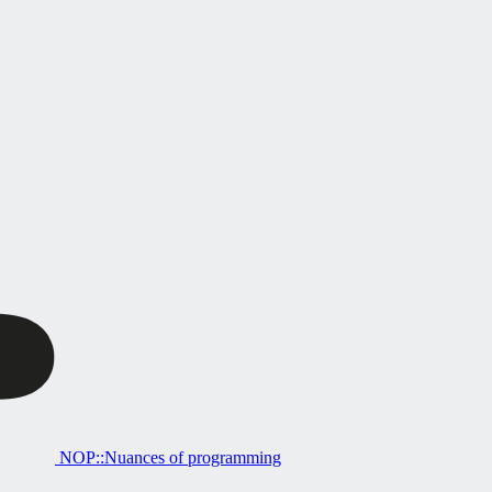
NOP::Nuances of programming