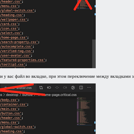
и у вас файл во вкладке, при этом переключение между вкладками 