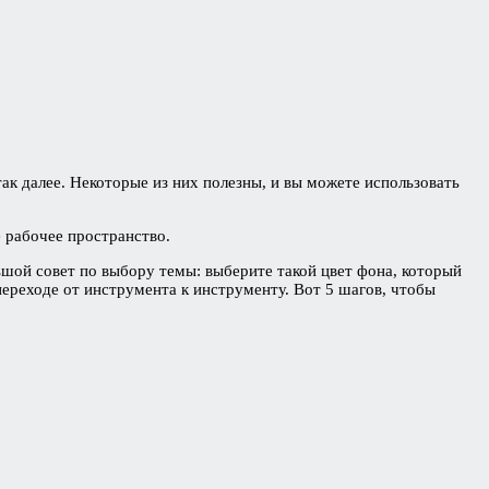
так далее. Некоторые из них полезны, и вы можете использовать
е рабочее пространство.
шой совет по выбору темы: выберите такой цвет фона, который
ереходе от инструмента к инструменту. Вот 5 шагов, чтобы