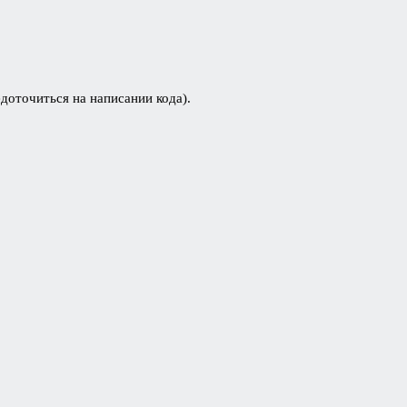
доточиться на написании кода).