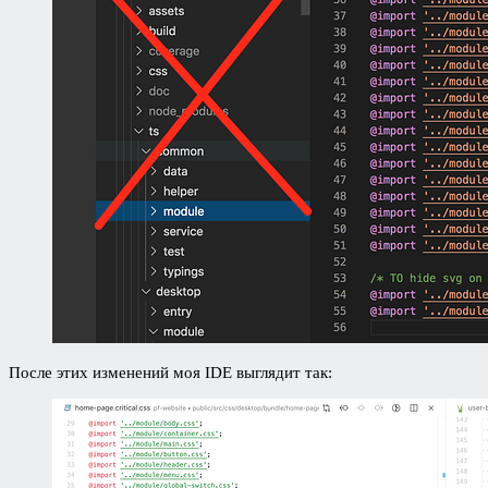
После этих изменений моя IDE выглядит так: