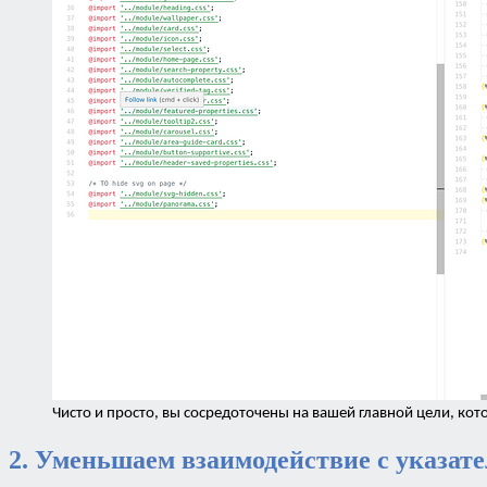
Чисто и просто, вы сосредоточены на вашей главной цели, кот
2. Уменьшаем взаимодействие с указат