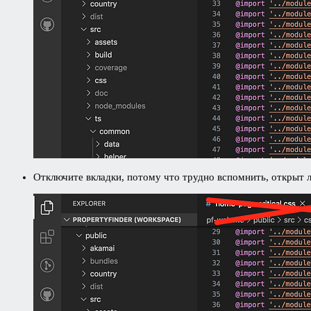
Отключите вкладки, потому что трудно вспомнить, открыт л