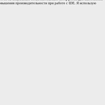
 повышения производительности при работе с IDE. Я использую