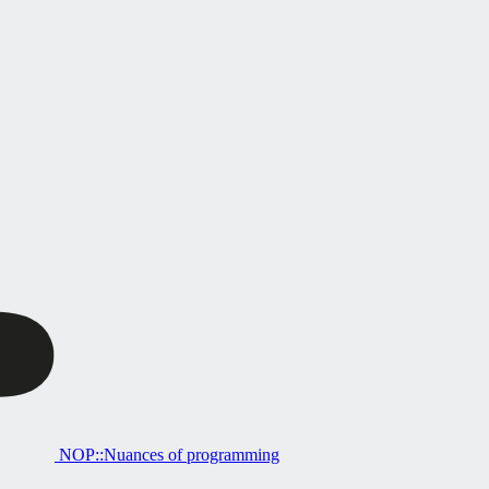
NOP::Nuances of programming