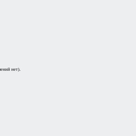
ений нет).