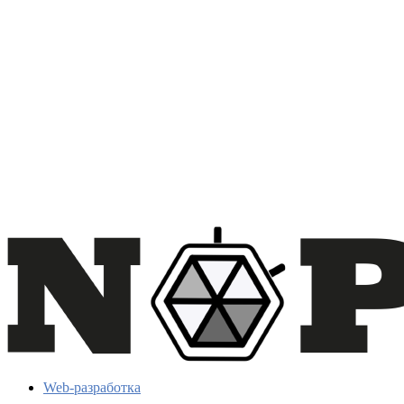
Web-разработка