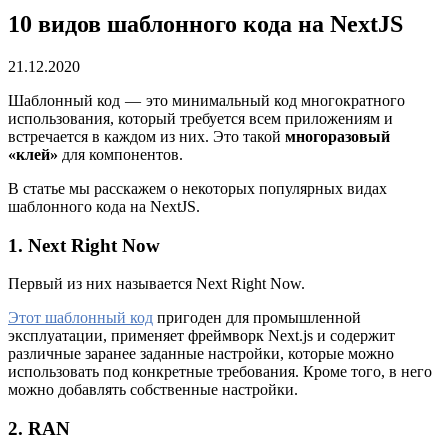
10 видов шаблонного кода на NextJS
21.12.2020
Шаблонный код — это минимальный код многократного
использования, который требуется всем приложениям и
встречается в каждом из них. Это такой
многоразовый
«клей»
для компонентов.
В статье мы расскажем о некоторых популярных видах
шаблонного кода на NextJS.
1. Next Right Now
Первый из них называется Next Right Now.
Этот шаблонный код
пригоден для промышленной
эксплуатации, применяет фреймворк Next.js и содержит
различные заранее заданные настройки, которые можно
использовать под конкретные требования. Кроме того, в него
можно добавлять собственные настройки.
2. RAN