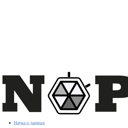
Наука о данных