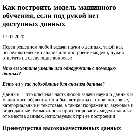
Как построить модель машинного
обучения, если под рукой нет
доступных данных
17.01.2020
Перед решением любой задачи науки о данных, такой как
исследовательский анализ или построение модели, нужно
ответить на следующие вопросы:
Что вы хотите узнать или обнаружить с помощью
данных?
Есть ли у вас подходящие
для анализа
данные?
Данные — это ключевая часть любой задачи науки о данных и
машинного обучения. Они бывают разных типов: числовые,
категориальные и текстовые, а также изображения, звуковые и
видеоданные. Возможности прогнозирования модели зависят
от качества данных, используемых при ее построении.
Преимущества высококачественных данных