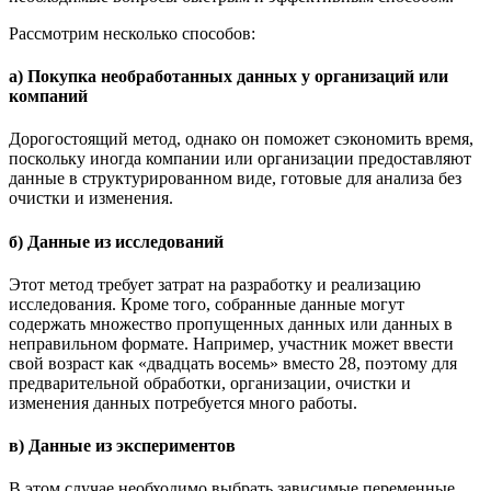
Рассмотрим несколько способов:
а) Покупка необработанных данных у организаций или
компаний
Дорогостоящий метод, однако он поможет сэкономить время,
поскольку иногда компании или организации предоставляют
данные в структурированном виде, готовые для анализа без
очистки и изменения.
б) Данные из исследований
Этот метод требует затрат на разработку и реализацию
исследования. Кроме того, собранные данные могут
содержать множество пропущенных данных или данных в
неправильном формате. Например, участник может ввести
свой возраст как «двадцать восемь» вместо 28, поэтому для
предварительной обработки, организации, очистки и
изменения данных потребуется много работы.
в) Данные из экспериментов
В этом случае необходимо выбрать зависимые переменные