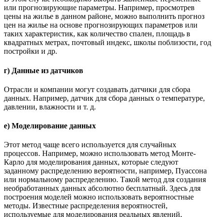
или прогнозирующие параметры. Например, просмотрев
цены на жилье в данном районе, можно выполнить прогноз
цен на жилье на основе прогнозирующих параметров или
таких характеристик, как количество спален, площадь в
квадратных метрах, почтовый индекс, школы поблизости, год
постройки и др.
г) Данные из датчиков
Отрасли и компании могут создавать датчики для сбора
данных. Например, датчик для сбора данных о температуре,
давлении, влажности и т. д.
е) Моделирование данных
Этот метод чаще всего используется для случайных
процессов. Например, можно использовать метод Монте-
Карло для моделирования данных, которые следуют
заданному распределению вероятности, например, Пуассона
или нормальному распределению. Такой метод для создания
необработанных данных абсолютно бесплатный. Здесь для
построения моделей можно использовать вероятностные
методы. Известные распределения вероятностей,
используемые для моделирования реальных явлений,