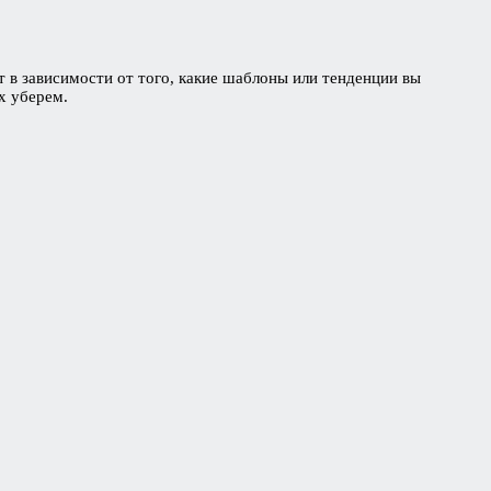
т в зависимости от того, какие шаблоны или тенденции вы
их уберем.