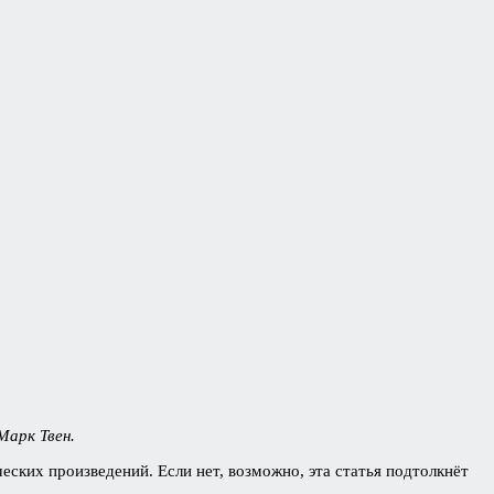
Марк Твен.
ческих произведений. Если нет, возможно, эта статья подтолкнёт