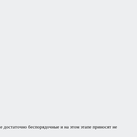
е достаточно беспорядочные и на этом этапе приносят не