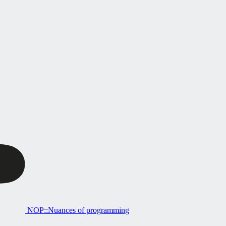
NOP::Nuances of programming