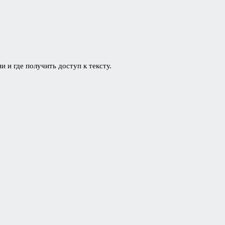
 и где получить доступ к тексту.