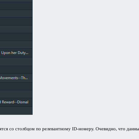
тся со столбцом по релевантному ID-номеру. Очевидно, что данны