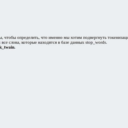
 чтобы определить, что именно мы хотим подвергнуть токенизации
все слова, которые находятся в базе данных stop_words.
k_twain.